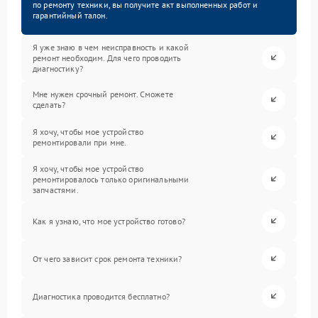
по ремонту техники, вы получите акт выполненных работ и
гарантийный талон.
Я уже знаю в чем неисправность и какой
ремонт необходим. Для чего проводить
диагностику?
Мне нужен срочный ремонт. Сможете
сделать?
Я хочу, чтобы мое устройство
ремонтировали при мне.
Я хочу, чтобы мое устройство
ремонтировалось только оригинальными
запчастями.
Как я узнаю, что мое устройство готово?
От чего зависит срок ремонта техники?
Диагностика проводится бесплатно?