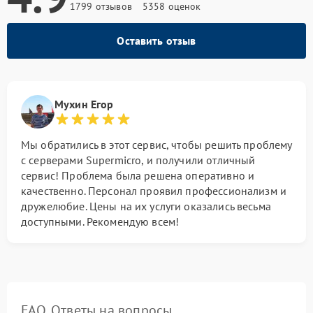
1799 отзывов
5358 оценок
Оставить отзыв
Мухин Егор
Мы обратились в этот сервис, чтобы решить проблему
с серверами Supermicro, и получили отличный
сервис! Проблема была решена оперативно и
качественно. Персонал проявил профессионализм и
дружелюбие. Цены на их услуги оказались весьма
доступными. Рекомендую всем!
FAQ. Ответы на вопросы