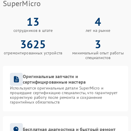
SuperMicro
13
4
сотрудников в штате
лет на рынке
3625
3
отремонтированных устройств
минимальный опыт работы
специалистов
Оригинальные запчасти и
сертифицированные мастера
Используются оригинальные детали SuperMicro и
прошедшие сертификацию специалисты, что гарантирует
корректную работу после ремонта и сохранение
гарантийных обязательств
Бесплатная диагностика и быстрый ремонт