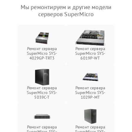
Мы ремонтируем и другие модели
серверов SuperMicro
Ремонт сервера
Ремонт сервера
SuperMicro SYS-
SuperMicro SYS-
4029GP-TRT3
6019P-WT
Ремонт сервера
Ремонт сервера
SuperMicro SYS-
SuperMicro SYS-
5039C-T
1029P-MT
Ремонт сервера
Ремонт сервера
SuperMicro SSG-
SuperMicro SYS-