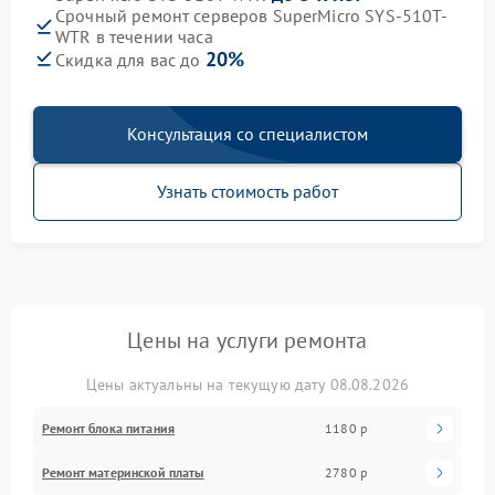
Срочный ремонт серверов SuperMicro SYS-510T-
WTR в течении часа
20%
Скидка для вас до
Консультация со специалистом
Узнать стоимость работ
Цены на услуги ремонта
Цены актуальны на текущую дату 08.08.2026
Ремонт блока питания
1180 р
Ремонт материнской платы
2780 р