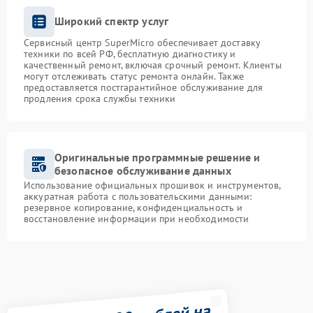
Широкий спектр услуг
Сервисный центр SuperMicro обеспечивает доставку
техники по всей РФ, бесплатную диагностику и
качественный ремонт, включая срочный ремонт. Клиенты
могут отслеживать статус ремонта онлайн. Также
предоставляется постгарантийное обслуживание для
продления срока службы техники
Оригинальные программные решение и
безопасное обслуживание данных
Использование официальных прошивок и инструментов,
аккуратная работа с пользовательскими данными:
резервное копирование, конфиденциальность и
восстановление информации при необходимости