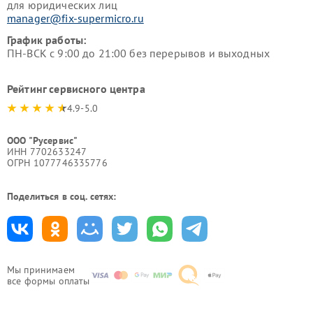
для юридических лиц
manager@fix-supermicro.ru
График работы:
ПН-ВСК с 9:00 до 21:00 без перерывов и выходных
Рейтинг сервисного центра
4.9-5.0
ООО "Русервис"
ИНН 7702633247
ОГРН 1077746335776
Поделиться в соц. сетях:
Мы принимаем
все формы оплаты