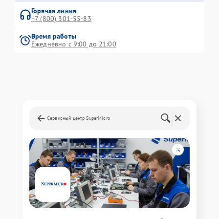
Горячая линия
+7 (800) 301-55-83
Время работы
Ежедневно с 9:00 до 21:00
Сервисный центр SuperMicro