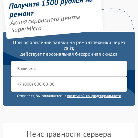
Получите 1500 рублей на
ремонт
Акция сервисного центра
SuperMicro
При оформлении заявки на ремонт техники через
сайт,
действует персональная бессрочная скидка
Отправляя, Вы соглашаетесь с
политикой конфиденциальности
Неисправности сервера