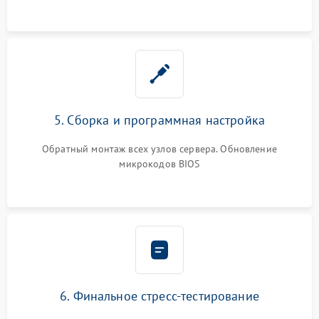
5. Сборка и программная настройка
Обратный монтаж всех узлов сервера. Обновление
микрокодов BIOS
6. Финальное стресс-тестирование