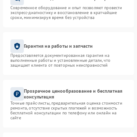
Современное оборудование и опыт позволяют провести
экспресс-диагностику и восстановление в кратчайшие
сроки, минимизируя время без устройства
Гарантия на работы и запчасти
Предоставляется документированная гарантия на
выполненные работы и установленные детали, что
защищает клиента от повторных неисправностей
Прозрачное ценообразование и бесплатная
консультация
Точные прайс-листы, предварительная оценка стоимости
ремонта, отсутствие скрытых платежей и возможность
бесплатной консультации по телефону или онлайн на
сайте