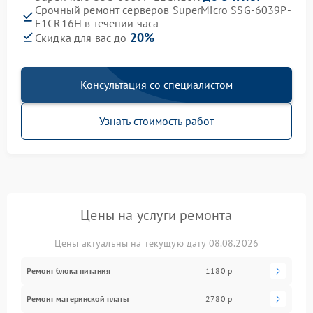
Срочный ремонт серверов SuperMicro SSG-6039P-
E1CR16H в течении часа
20%
Скидка для вас до
Консультация со специалистом
Узнать стоимость работ
Цены на услуги ремонта
Цены актуальны на текущую дату 08.08.2026
Ремонт блока питания
1180 р
Ремонт материнской платы
2780 р