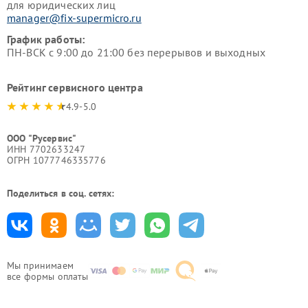
для юридических лиц
manager@fix-supermicro.ru
График работы:
ПН-ВСК с 9:00 до 21:00 без перерывов и выходных
Рейтинг сервисного центра
4.9-5.0
ООО "Русервис"
ИНН 7702633247
ОГРН 1077746335776
Поделиться в соц. сетях:
Мы принимаем
все формы оплаты