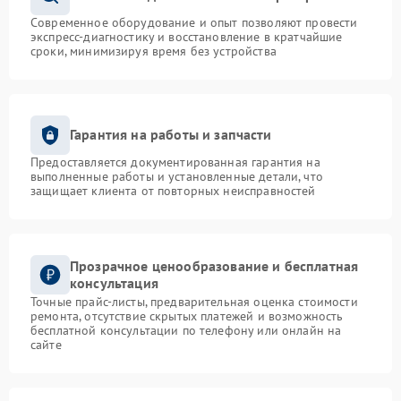
Современное оборудование и опыт позволяют провести
экспресс-диагностику и восстановление в кратчайшие
сроки, минимизируя время без устройства
Гарантия на работы и запчасти
Предоставляется документированная гарантия на
выполненные работы и установленные детали, что
защищает клиента от повторных неисправностей
Прозрачное ценообразование и бесплатная
консультация
Точные прайс-листы, предварительная оценка стоимости
ремонта, отсутствие скрытых платежей и возможность
бесплатной консультации по телефону или онлайн на
сайте