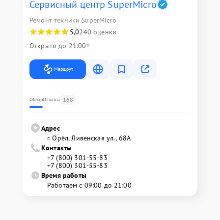
Сервисный центр SuperMicro
Ремонт техники SuperMicro
5,0
240 оценки
Открыто до 21:00
Маршрут
168
Обзор
Отзывы
Адрес
г. Орёл, Ливенская ул., 68А
Контакты
+7 (800) 301-55-83
+7 (800) 301-55-83
Время работы
Работаем с 09:00 до 21:00