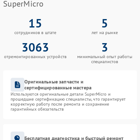
SuperMicro
15
5
сотрудников в штате
лет на рынке
3063
3
отремонтированных устройств
минимальный опыт работы
специалистов
Оригинальные запчасти и
сертифицированные мастера
Используются оригинальные детали SuperMicro и
прошедшие сертификацию специалисты, что гарантирует
корректную работу после ремонта и сохранение
гарантийных обязательств
Бесплатная диагностика и быстрый ремонт