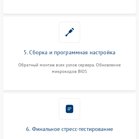
5. Сборка и программная настройка
Обратный монтаж всех узлов сервера. Обновление
микрокодов BIOS
6. Финальное стресс-тестирование