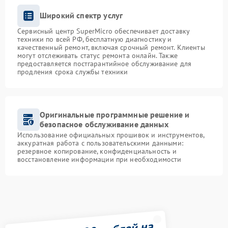
Широкий спектр услуг
Сервисный центр SuperMicro обеспечивает доставку
техники по всей РФ, бесплатную диагностику и
качественный ремонт, включая срочный ремонт. Клиенты
могут отслеживать статус ремонта онлайн. Также
предоставляется постгарантийное обслуживание для
продления срока службы техники
Оригинальные программные решение и
безопасное обслуживание данных
Использование официальных прошивок и инструментов,
аккуратная работа с пользовательскими данными:
резервное копирование, конфиденциальность и
восстановление информации при необходимости