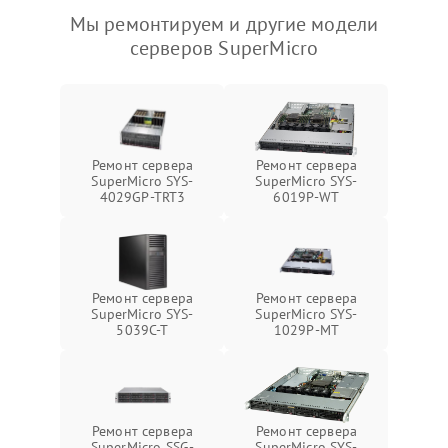
Мы ремонтируем и другие модели
серверов SuperMicro
Ремонт сервера
Ремонт сервера
SuperMicro SYS-
SuperMicro SYS-
4029GP-TRT3
6019P-WT
Ремонт сервера
Ремонт сервера
SuperMicro SYS-
SuperMicro SYS-
5039C-T
1029P-MT
Ремонт сервера
Ремонт сервера
SuperMicro SSG-
SuperMicro SYS-