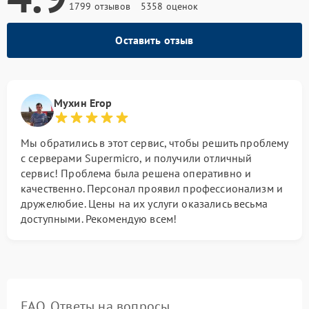
1799 отзывов
5358 оценок
Оставить отзыв
Мухин Егор
Мы обратились в этот сервис, чтобы решить проблему
с серверами Supermicro, и получили отличный
сервис! Проблема была решена оперативно и
качественно. Персонал проявил профессионализм и
дружелюбие. Цены на их услуги оказались весьма
доступными. Рекомендую всем!
FAQ. Ответы на вопросы