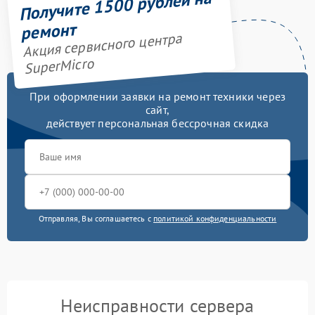
Получите 1500 рублей на
ремонт
Акция сервисного центра
SuperMicro
При оформлении заявки на ремонт техники через
сайт,
действует персональная бессрочная скидка
Отправляя, Вы соглашаетесь с
политикой конфиденциальности
Неисправности сервера