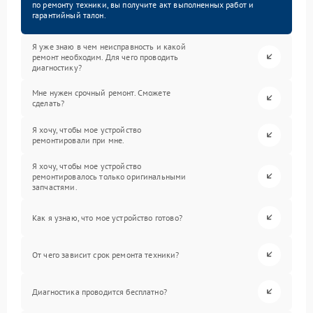
по ремонту техники, вы получите акт выполненных работ и
гарантийный талон.
Я уже знаю в чем неисправность и какой
ремонт необходим. Для чего проводить
диагностику?
Мне нужен срочный ремонт. Сможете
сделать?
Я хочу, чтобы мое устройство
ремонтировали при мне.
Я хочу, чтобы мое устройство
ремонтировалось только оригинальными
запчастями.
Как я узнаю, что мое устройство готово?
От чего зависит срок ремонта техники?
Диагностика проводится бесплатно?