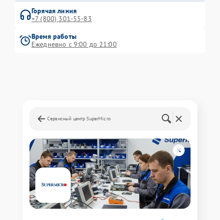
Горячая линия
+7 (800) 301-55-83
Время работы
Ежедневно с 9:00 до 21:00
Сервисный центр SuperMicro