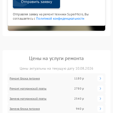
Отправить заявку
Отправляя заявку на ремонт техники SuperMicro, Вы
соглашаетесь с
Политикой конфиденциальности
Цены на услуги ремонта
Цены актуальны на текущую дату 10.08.2026
Ремонт блока питания
1180 р
Ремонт материнской платы
2780 р
Замена материнской платы
2540 р
Замена блока питания
940 р