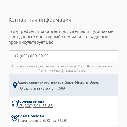
Контактная информация
Если требуется задать вопрос специалисту, оставьте
свои данные и дежурный специалист с радостью
проконсультирует Вас!
Отправляя заявку на ремонт техники SuperMicro, Вы соглашаетесь с
Политикой конфиденциальности
Адрес сервисного центра SuperMicro в Орле:
г. Орёл, Ливенская ул., 68А
Горячая линия
+7 (800) 301-55-83
Время работы
Ежедневно с 9:00 до 21:00