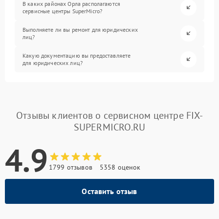
В каких районах Орла располагаются
сервисные центры SuperMicro?
Выполняете ли вы ремонт для юридических
лиц?
Какую документацию вы предоставляете
для юридических лиц?
Отзывы клиентов о сервисном центре FIX-
SUPERMICRO.RU
4.9
1799 отзывов
5358 оценок
Оставить отзыв