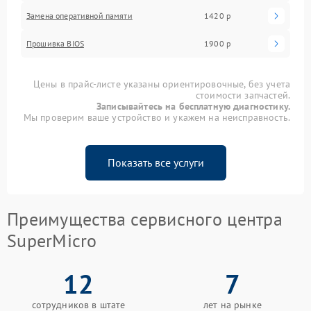
Замена оперативной памяти
1420 р
Прошивка BIOS
1900 р
Цены в прайс-листе указаны ориентировочные, без учета
стоимости запчастей.
Записывайтесь на бесплатную диагностику.
Мы проверим ваше устройство и укажем на неисправность.
Показать все услуги
Преимущества сервисного центра
SuperMicro
12
7
сотрудников в штате
лет на рынке