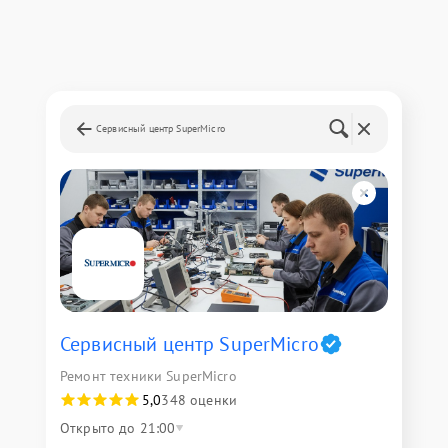
Сервисный центр SuperMicro
Сервисный центр SuperMicro
Ремонт техники SuperMicro
5,0
348 оценки
Открыто до 21:00