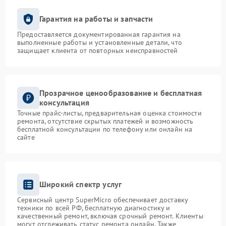
Гарантия на работы и запчасти
Предоставляется документированная гарантия на
выполненные работы и установленные детали, что
защищает клиента от повторных неисправностей
Прозрачное ценообразование и бесплатная
консультация
Точные прайс-листы, предварительная оценка стоимости
ремонта, отсутствие скрытых платежей и возможность
бесплатной консультации по телефону или онлайн на
сайте
Широкий спектр услуг
Сервисный центр SuperMicro обеспечивает доставку
техники по всей РФ, бесплатную диагностику и
качественный ремонт, включая срочный ремонт. Клиенты
могут отслеживать статус ремонта онлайн. Также