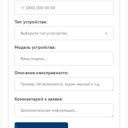
Тип устройства:
Выберите тип устройства
Модель устройства:
Описание неисправности:
Комментарий к заявке: