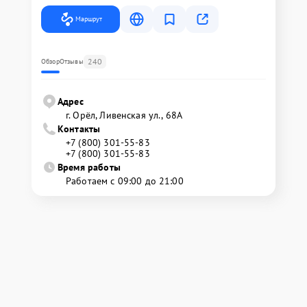
Маршрут
240
Обзор
Отзывы
Адрес
г. Орёл, Ливенская ул., 68А
Контакты
+7 (800) 301-55-83
+7 (800) 301-55-83
Время работы
Работаем с 09:00 до 21:00