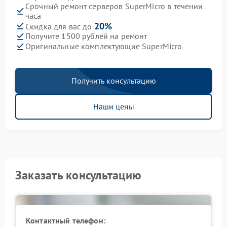
Срочный ремонт серверов SuperMicro в течении
часа
20%
Скидка для вас до
Получите 1500 рублей на ремонт
Оригинальные комплектующие SuperMicro
Получить консультацию
Наши цены
Заказать консультацию
Контактный телефон: