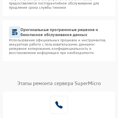
предоставляется постгарантийное обслуживание для
продления срока службы техники
Оригинальные программные решение и
безопасное обслуживание данных
Использование официальных прошивок и инструментов,
аккуратная работа с пользовательскими данными:
резервное копирование, конфиденциальность и
восстановление информации при необходимости
Этапы ремонта сервера SuperMicro