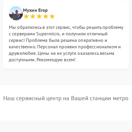
Мухин Егор
Мы обратились в этот сервис, чтобы решить проблему
с серверами Supermicro, и получили отличный
сервис! Проблема была решена оперативно и
качественно. Персонал проявил профессионализм и
дружелюбие. Цены на их услуги оказались весьма
доступными. Рекомендую всем!
Наш сервисный центр на Вашей станции метро