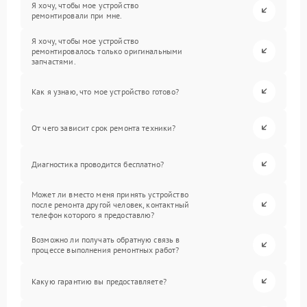
Я хочу, чтобы мое устройство
ремонтировали при мне.
Я хочу, чтобы мое устройство
ремонтировалось только оригинальными
запчастями.
Как я узнаю, что мое устройство готово?
От чего зависит срок ремонта техники?
Диагностика проводится бесплатно?
Может ли вместо меня принять устройство
после ремонта другой человек, контактный
телефон которого я предоставлю?
Возможно ли получать обратную связь в
процессе выполнения ремонтных работ?
Какую гарантию вы предоставляете?