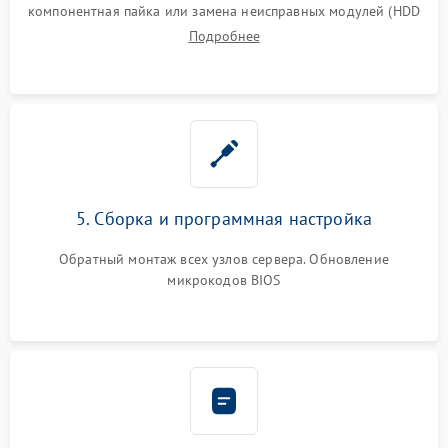
компонентная пайка или замена неисправных модулей (HDD
Подробнее
5. Сборка и программная настройка
Обратный монтаж всех узлов сервера. Обновление
микрокодов BIOS