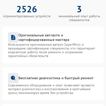
2526
3
отремонтированных устройств
минимальный опыт работы
специалистов
Оригинальные запчасти и
сертифицированные мастера
Используются оригинальные детали SuperMicro и
прошедшие сертификацию специалисты, что гарантирует
корректную работу после ремонта и сохранение
гарантийных обязательств
Бесплатная диагностика и быстрый ремонт
Современное оборудование и опыт позволяют провести
экспресс-диагностику и восстановление в кратчайшие
сроки, минимизируя время без устройства