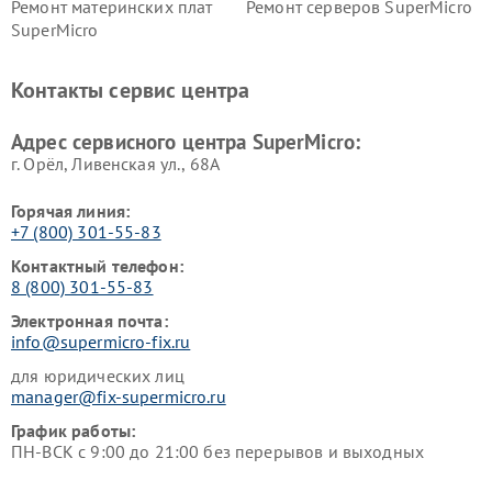
Ремонт материнских плат
Ремонт серверов SuperMicro
SuperMicro
Контакты сервис центра
Адрес сервисного центра SuperMicro:
г. Орёл, Ливенская ул., 68А
Горячая линия:
+7 (800) 301-55-83
Контактный телефон:
8 (800) 301-55-83
Электронная почта:
info@supermicro-fix.ru
для юридических лиц
manager@fix-supermicro.ru
График работы:
ПН-ВСК с 9:00 до 21:00 без перерывов и выходных