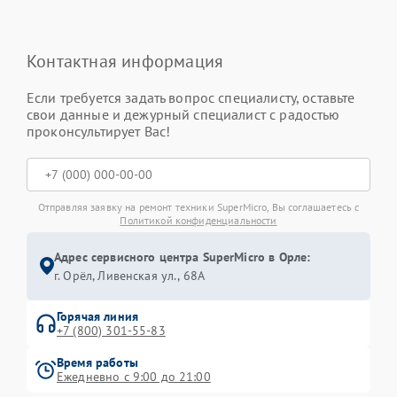
Контактная информация
Если требуется задать вопрос специалисту, оставьте
свои данные и дежурный специалист с радостью
проконсультирует Вас!
Отправляя заявку на ремонт техники SuperMicro, Вы соглашаетесь с
Политикой конфиденциальности
Адрес сервисного центра SuperMicro в Орле:
г. Орёл, Ливенская ул., 68А
Горячая линия
+7 (800) 301-55-83
Время работы
Ежедневно с 9:00 до 21:00