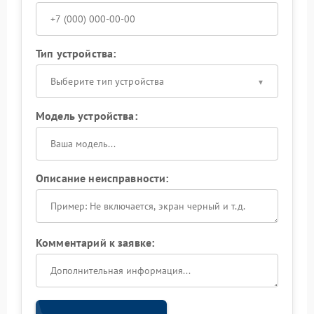
Тип устройства:
Выберите тип устройства
Модель устройства:
Описание неисправности:
Комментарий к заявке: