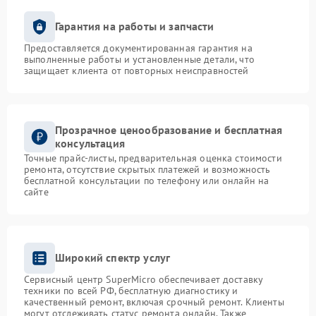
Гарантия на работы и запчасти
Предоставляется документированная гарантия на
выполненные работы и установленные детали, что
защищает клиента от повторных неисправностей
Прозрачное ценообразование и бесплатная
консультация
Точные прайс-листы, предварительная оценка стоимости
ремонта, отсутствие скрытых платежей и возможность
бесплатной консультации по телефону или онлайн на
сайте
Широкий спектр услуг
Сервисный центр SuperMicro обеспечивает доставку
техники по всей РФ, бесплатную диагностику и
качественный ремонт, включая срочный ремонт. Клиенты
могут отслеживать статус ремонта онлайн. Также