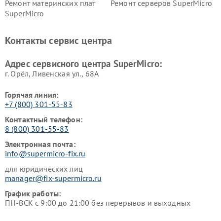
Ремонт материнских плат
Ремонт серверов SuperMicro
SuperMicro
Контакты сервис центра
Адрес сервисного центра SuperMicro:
г. Орёл, Ливенская ул., 68А
Горячая линия:
+7 (800) 301-55-83
Контактный телефон:
8 (800) 301-55-83
Электронная почта:
info@supermicro-fix.ru
для юридических лиц
manager@fix-supermicro.ru
График работы:
ПН-ВСК с 9:00 до 21:00 без перерывов и выходных