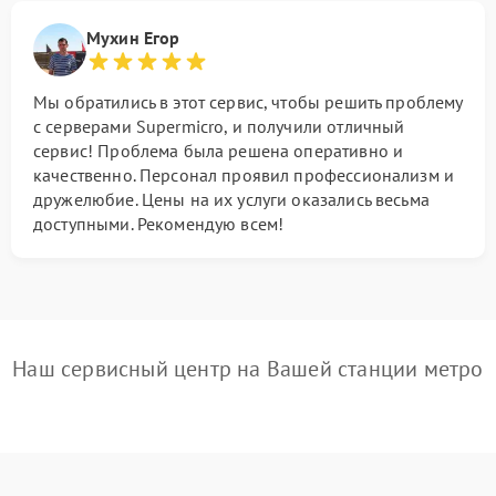
Мухин Егор
Мы обратились в этот сервис, чтобы решить проблему
с серверами Supermicro, и получили отличный
сервис! Проблема была решена оперативно и
качественно. Персонал проявил профессионализм и
дружелюбие. Цены на их услуги оказались весьма
доступными. Рекомендую всем!
Наш сервисный центр на Вашей станции метро