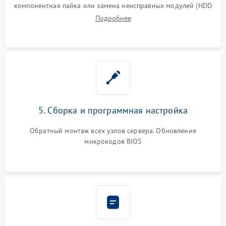
компонентная пайка или замена неисправных модулей (HDD
Подробнее
5. Сборка и программная настройка
Обратный монтаж всех узлов сервера. Обновление
микрокодов BIOS