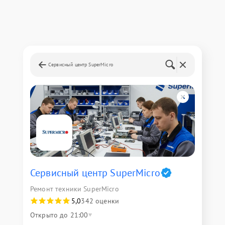
Сервисный центр SuperMicro
Сервисный центр SuperMicro
Ремонт техники SuperMicro
5,0
342 оценки
Открыто до 21:00