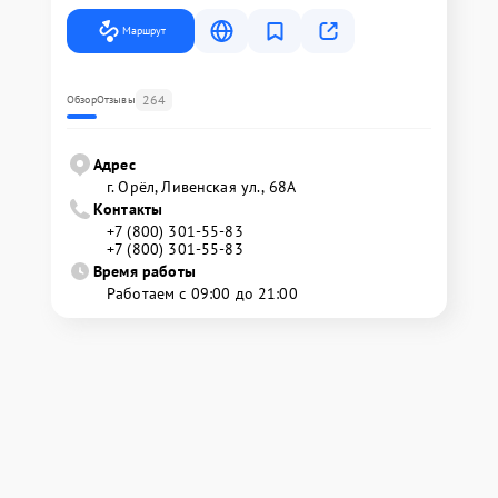
Маршрут
264
Обзор
Отзывы
Адрес
г. Орёл, Ливенская ул., 68А
Контакты
+7 (800) 301-55-83
+7 (800) 301-55-83
Время работы
Работаем с 09:00 до 21:00