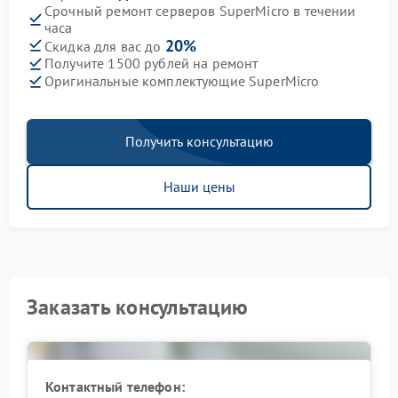
Срочный ремонт серверов SuperMicro в течении
часа
20%
Скидка для вас до
Получите 1500 рублей на ремонт
Оригинальные комплектующие SuperMicro
Получить консультацию
Наши цены
Заказать консультацию
Контактный телефон: