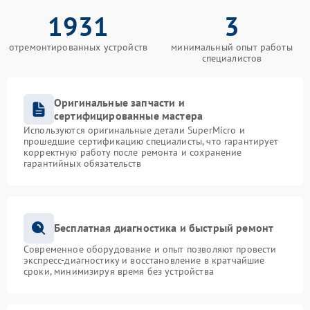
1931
3
отремонтированных устройств
минимальный опыт работы
специалистов
Оригинальные запчасти и
сертифицированные мастера
Используются оригинальные детали SuperMicro и
прошедшие сертификацию специалисты, что гарантирует
корректную работу после ремонта и сохранение
гарантийных обязательств
Бесплатная диагностика и быстрый ремонт
Современное оборудование и опыт позволяют провести
экспресс-диагностику и восстановление в кратчайшие
сроки, минимизируя время без устройства