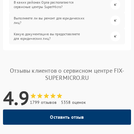
В каких районах Орла располагаются
сервисные центры SuperMicro?
Выполняете ли вы ремонт для юридических
лиц?
Какую документацию вы предоставляете
для юридических лиц?
Отзывы клиентов о сервисном центре FIX-
SUPERMICRO.RU
4.9
1799 отзывов
5358 оценок
Оставить отзыв