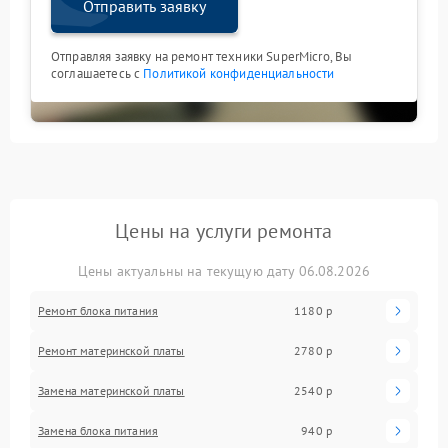
Отправить заявку
Отправляя заявку на ремонт техники SuperMicro, Вы
соглашаетесь с
Политикой конфиденциальности
Цены на услуги ремонта
Цены актуальны на текущую дату 06.08.2026
Ремонт блока питания
1180 р
Ремонт материнской платы
2780 р
Замена материнской платы
2540 р
Замена блока питания
940 р