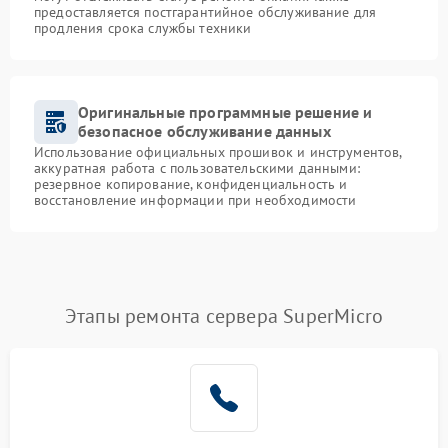
предоставляется постгарантийное обслуживание для
продления срока службы техники
Оригинальные программные решение и
безопасное обслуживание данных
Использование официальных прошивок и инструментов,
аккуратная работа с пользовательскими данными:
резервное копирование, конфиденциальность и
восстановление информации при необходимости
Этапы ремонта сервера SuperMicro