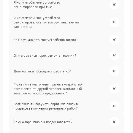
Я хочу, чтобы мое устройство
ремонтировали при мне.
Я хочу, чтобы мое устройство
ремонтировалось только оригинальными
запчастями.
Как я узнаю, что мое устройство готово?
От чего зависит срок ремонта техники?
Диагностика проводится бесплатно?
Может ли вместо меня принять устройство
после ремонта другой человек, контактный
телефон которого я предоставлю?
Возможно ли получать обратную связь в
процессе выполнения ремонтных работ?
Какую гарантию вы предоставляете?