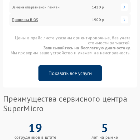
Замена оперативной памяти
1420 р
Прошивка BIOS
1900 р
Цены в прайс-листе указаны ориентировочные, без учета
стоимости запчастей.
Записывайтесь на бесплатную диагностику.
Мы проверим ваше устройство и укажем на неисправность.
Показать все услуги
Преимущества сервисного центра
SuperMicro
19
5
сотрудников в штате
лет на рынке