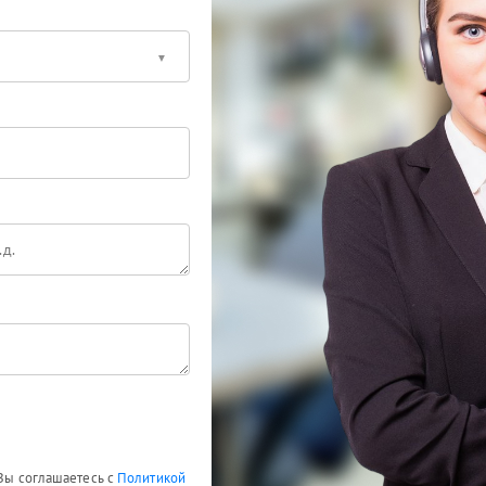
 Вы соглашаетесь с
Политикой