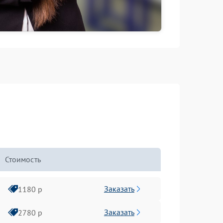
Стоимость
Заказать
1180 р
Заказать
2780 р