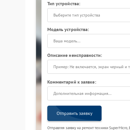
Тип устройства:
Выберите тип устройства
Модель устройства:
Описание неисправности:
Комментарий к заявке:
Отправить заявку
Отправляя заявку на ремонт техники SuperMicro,