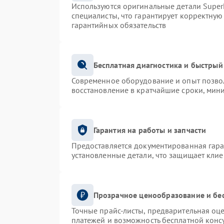
Используются оригинальные детали Supe
специалисты, что гарантирует корректную
гарантийных обязательств
Бесплатная диагностика и быстрый
Современное оборудование и опыт позвол
восстановление в кратчайшие сроки, мин
Гарантия на работы и запчасти
Предоставляется документированная гар
установленные детали, что защищает кли
Прозрачное ценообразование и бе
Точные прайс-листы, предварительная оце
платежей и возможность бесплатной консу