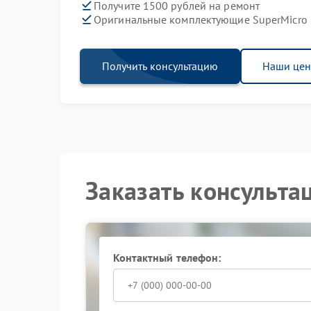
Получите 1500 рублей на ремонт
Оригинальные комплектующие SuperMicro
Получить консультацию
Наши це
Заказать консульта
Контактный телефон: