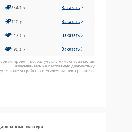
Заказать
2540 р
Заказать
940 р
Заказать
1420 р
Заказать
1900 р
 ориентировочные, без учета стоимости запчастей.
Записывайтесь на бесплатную диагностику.
рим ваше устройство и укажем на неисправность.
цированные мастера