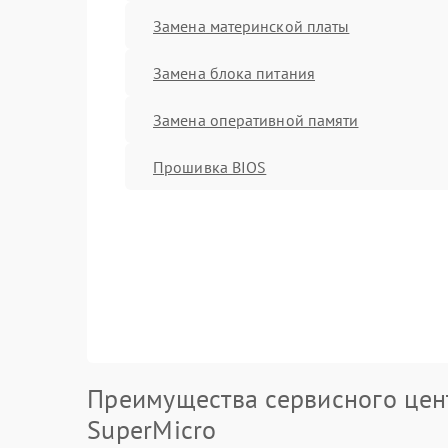
Замена материнской платы
Замена блока питания
Замена оперативной памяти
Прошивка BIOS
Преимущества сервисного цен
SuperMicro