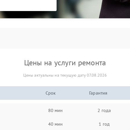
Цены на услуги ремонта
Цены актуальны на текущую дату 07.08.2026
Срок
Гарантия
80 мин
2 года
40 мин
1 год