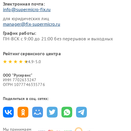
Электронная почта:
info@supermicro-fix.ru
для юридических лиц
manager@fix-supermicro.ru
График работы:
ПН-ВСК с 9:00 до 21:00 без перерывов и выходных
Рейтинг сервисного центра
4.9-5.0
ООО "Русервис"
ИНН 7702633247
ОГРН 1077746335776
Поделиться в соц. сетях:
Мы принимаем