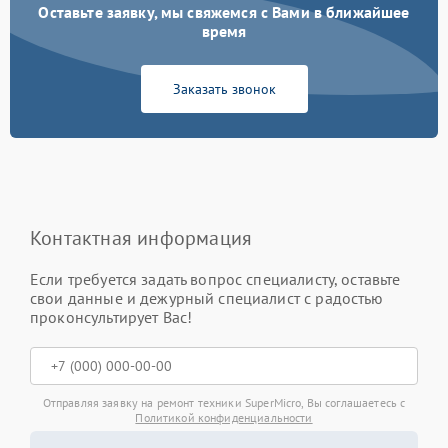
Оставьте заявку, мы свяжемся с Вами в ближайшее
время
Заказать звонок
Контактная информация
Если требуется задать вопрос специалисту, оставьте
свои данные и дежурный специалист с радостью
проконсультирует Вас!
Отправляя заявку на ремонт техники SuperMicro, Вы соглашаетесь с
Политикой конфиденциальности