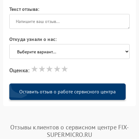
Текст отзыва:
Откуда узнали о нас:
Оценка:
Оставить отзыв о работе сервисного центра
Отзывы клиентов о сервисном центре FIX-
SUPERMICRO.RU