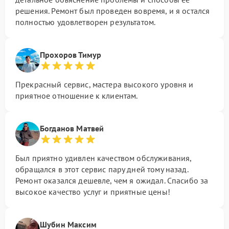
решения. Ремонт был проведен вовремя, и я остался
полностью удовлетворен результатом.
Прохоров Тимур
Прекрасный сервис, мастера высокого уровня и
приятное отношение к клиентам.
Богданов Матвей
Был приятно удивлен качеством обслуживания,
обращался в этот сервис пару дней тому назад.
Ремонт оказался дешевле, чем я ожидал. Спасибо за
высокое качество услуг и приятные цены!
Шубин Максим