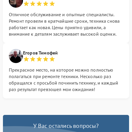
Отличное обслуживание и опытные специалисты.
Ремонт провели в кратчайшие сроки, техника снова
работает как новая. Цены приятно удивили, а
внимание к деталям заслуживает высокой оценки.
Егоров Тимофей
Прекрасное место, на которое можно полностью
полагаться при ремонте техники. Несколько раз
обращался с просьбой починить технику, и каждый
раз результат превзошел мои ожидания!
У Вас остались вопросы?