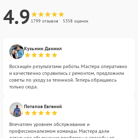
4.9
1799 отзывов
5358 оценок
Кузьмин Даниил
Восхищён результатами работы. Мастера оперативно
и качественно справились с ремонтом, предложили
советы по уходу за техникой. Теперь обращаюсь
только сюда.
Потапов Евгений
Впечатлен уровнем обслуживания и
профессионализмом команды. Мастера дали
детальное объяснение проблемы и способы её