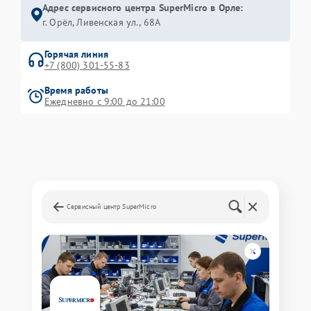
Адрес сервисного центра SuperMicro в Орле:
г. Орёл, Ливенская ул., 68А
Горячая линия
+7 (800) 301-55-83
Время работы
Ежедневно с 9:00 до 21:00
Сервисный центр SuperMicro