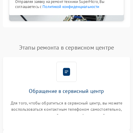
Отправляя заявку на ремонт техники SuperMicro, Вы
соглашаетесь с
Политикой конфиденциальности
Этапы ремонта в сервисном центре
Обращение в сервисный центр
Для того, чтобы обратиться в сервисный центр, вы можете
воспользоваться контактным телефоном самостоятельно,
или оставить свой номер телефона на сайте