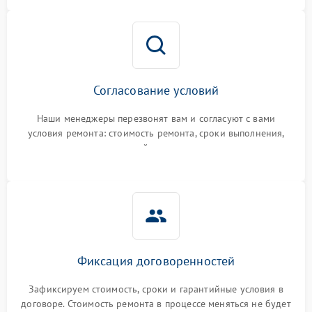
Согласование условий
Наши менеджеры перезвонят вам и согласуют с вами
условия ремонта: стоимость ремонта, сроки выполнения,
гарантийные условия
Фиксация договоренностей
Зафиксируем стоимость, сроки и гарантийные условия в
договоре. Стоимость ремонта в процессе меняться не будет