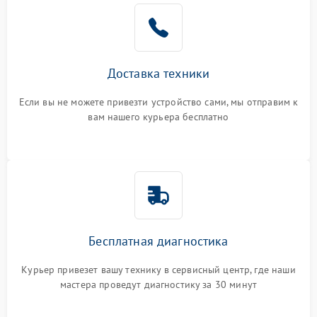
Доставка техники
Если вы не можете привезти устройство сами, мы отправим к
вам нашего курьера бесплатно
Бесплатная диагностика
Курьер привезет вашу технику в сервисный центр, где наши
мастера проведут диагностику за 30 минут