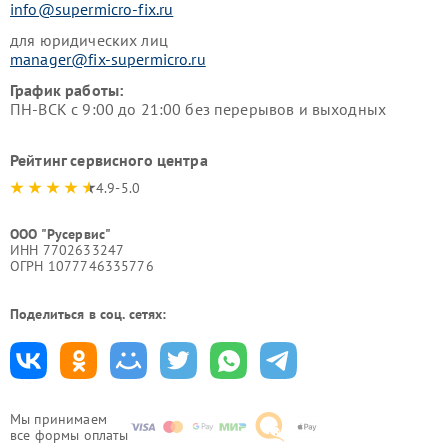
info@supermicro-fix.ru
для юридических лиц
manager@fix-supermicro.ru
График работы:
ПН-ВСК с 9:00 до 21:00 без перерывов и выходных
Рейтинг сервисного центра
4.9-5.0
ООО "Русервис"
ИНН 7702633247
ОГРН 1077746335776
Поделиться в соц. сетях:
Мы принимаем
все формы оплаты