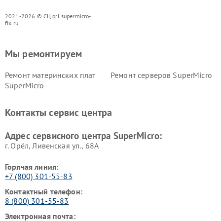
2021-2026 © СЦ orl.supermicro-
fix.ru
Мы ремонтируем
Ремонт материнских плат
Ремонт серверов SuperMicro
SuperMicro
Контакты сервис центра
Адрес сервисного центра SuperMicro:
г. Орёл, Ливенская ул., 68А
Горячая линия:
+7 (800) 301-55-83
Контактный телефон:
8 (800) 301-55-83
Электронная почта: