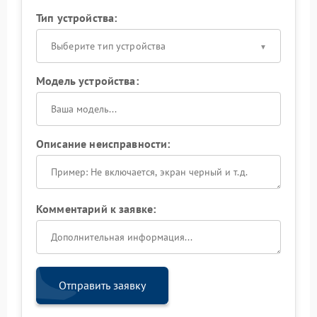
Тип устройства:
Выберите тип устройства
Модель устройства:
Описание неисправности:
Комментарий к заявке:
Отправить заявку