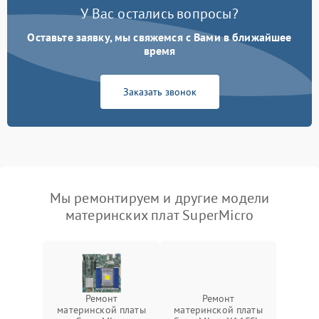
У Вас остались вопросы?
Оставьте заявку, мы свяжемся с Вами в ближайшее
время
Заказать звонок
Мы ремонтируем и другие модели
материнских плат SuperMicro
Ремонт
Ремонт
материнской платы
материнской платы