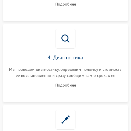
диагностики.
Подробнее
4. Диагностика
Мы проведем диагностику, определим поломку и стоимость
ее восстановления и сразу сообщим вам о сроках ее
починки
Подробнее