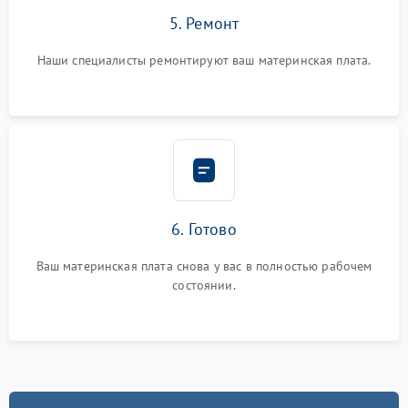
5. Ремонт
Наши специалисты ремонтируют ваш материнская плата.
6. Готово
Ваш материнская плата снова у вас в полностью рабочем
состоянии.