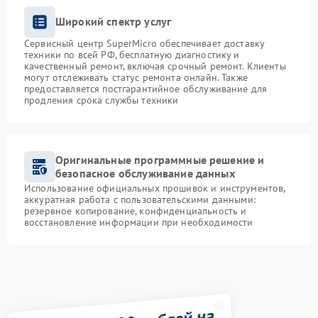
Широкий спектр услуг
Сервисный центр SuperMicro обеспечивает доставку
техники по всей РФ, бесплатную диагностику и
качественный ремонт, включая срочный ремонт. Клиенты
могут отслеживать статус ремонта онлайн. Также
предоставляется постгарантийное обслуживание для
продления срока службы техники
Оригинальные программные решение и
безопасное обслуживание данных
Использование официальных прошивок и инструментов,
аккуратная работа с пользовательскими данными:
резервное копирование, конфиденциальность и
восстановление информации при необходимости