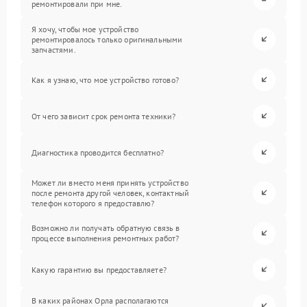
ремонтировали при мне.
Я хочу, чтобы мое устройство
ремонтировалось только оригинальными
запчастями.
Как я узнаю, что мое устройство готово?
От чего зависит срок ремонта техники?
Диагностика проводится бесплатно?
Может ли вместо меня принять устройство
после ремонта другой человек, контактный
телефон которого я предоставлю?
Возможно ли получать обратную связь в
процессе выполнения ремонтных работ?
Какую гарантию вы предоставляете?
В каких районах Орла располагаются