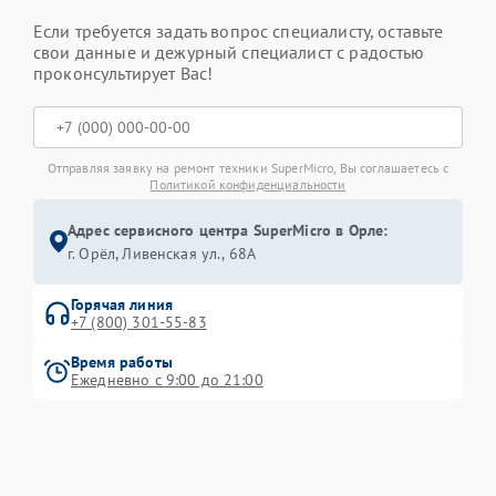
Если требуется задать вопрос специалисту, оставьте
свои данные и дежурный специалист с радостью
проконсультирует Вас!
Отправляя заявку на ремонт техники SuperMicro, Вы соглашаетесь с
Политикой конфиденциальности
Адрес сервисного центра SuperMicro в Орле:
г. Орёл, Ливенская ул., 68А
Горячая линия
+7 (800) 301-55-83
Время работы
Ежедневно с 9:00 до 21:00