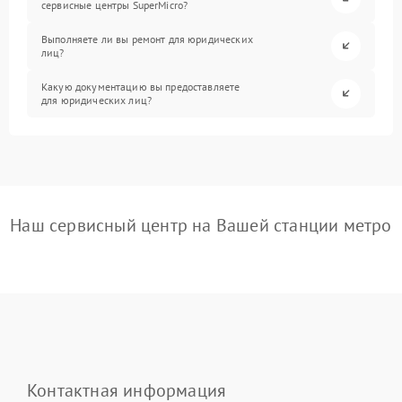
сервисные центры SuperMicro?
Выполняете ли вы ремонт для юридических
лиц?
Какую документацию вы предоставляете
для юридических лиц?
Наш сервисный центр на Вашей станции метро
Контактная информация