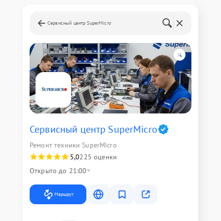
Сервисный центр SuperMicro
Сервисный центр SuperMicro
Ремонт техники SuperMicro
5,0
225 оценки
Открыто до 21:00
Маршрут