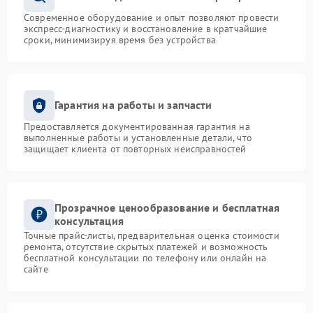
Современное оборудование и опыт позволяют провести
экспресс-диагностику и восстановление в кратчайшие
сроки, минимизируя время без устройства
Гарантия на работы и запчасти
Предоставляется документированная гарантия на
выполненные работы и установленные детали, что
защищает клиента от повторных неисправностей
Прозрачное ценообразование и бесплатная
консультация
Точные прайс-листы, предварительная оценка стоимости
ремонта, отсутствие скрытых платежей и возможность
бесплатной консультации по телефону или онлайн на
сайте