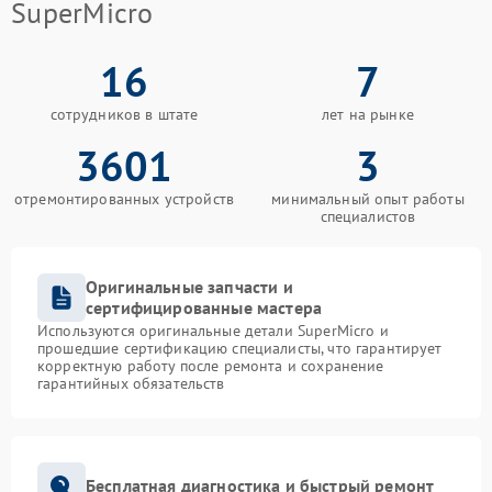
SuperMicro
16
7
сотрудников в штате
лет на рынке
3601
3
отремонтированных устройств
минимальный опыт работы
специалистов
Оригинальные запчасти и
сертифицированные мастера
Используются оригинальные детали SuperMicro и
прошедшие сертификацию специалисты, что гарантирует
корректную работу после ремонта и сохранение
гарантийных обязательств
Бесплатная диагностика и быстрый ремонт