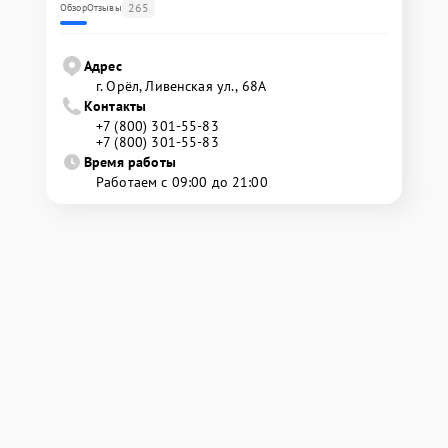
265
Обзор
Отзывы
Адрес
г. Орёл, Ливенская ул., 68А
Контакты
+7 (800) 301-55-83
+7 (800) 301-55-83
Время работы
Работаем с 09:00 до 21:00