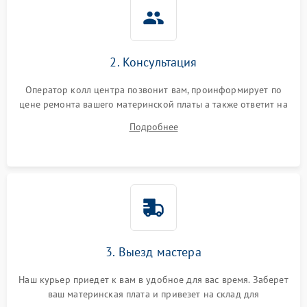
2. Консультация
Оператор колл центра позвонит вам, проинформирует по
цене ремонта вашего материнской платы а также ответит на
все ваши вопросы.
Подробнее
3. Выезд мастера
Наш курьер приедет к вам в удобное для вас время. Заберет
ваш материнская плата и привезет на склад для