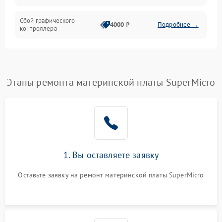
Сбой графического
4000 ₽
Подробнее →
контроллера
Этапы ремонта материнской платы SuperMicro
1. Вы оставляете заявку
Оставьте заявку на ремонт материнской платы SuperMicro