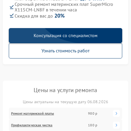
Срочный ремонт материнских плат SuperMicro
X11SCM-LN8F в течении часа
20%
Скидка для вас до
Консультация со специалистом
Узнать стоимость работ
Цены на услуги ремонта
Цены актуальны на текущую дату 06.08.2026
Ремонт материнской платы
980 р
Профилактическая чистка
180 р