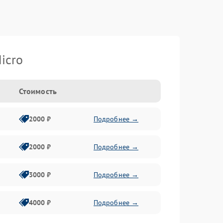
icro
Стоимость
2000 ₽
Подробнее →
2000 ₽
Подробнее →
3000 ₽
Подробнее →
4000 ₽
Подробнее →