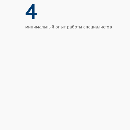
4
минимальный опыт работы специалистов