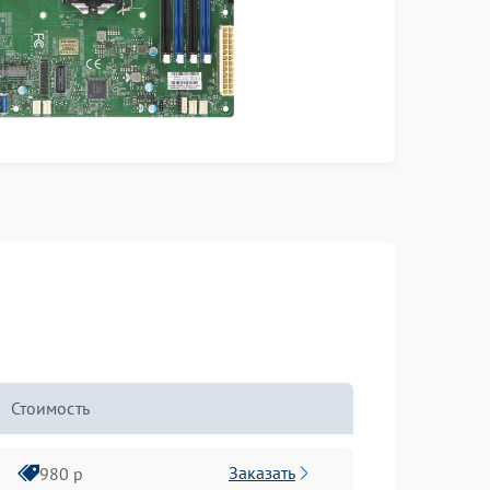
Стоимость
Заказать
980 р