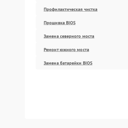
Профилактическая чистка
Прошивка BIOS
Замена северного моста
Ремонт южного моста
Замена батарейки BIOS