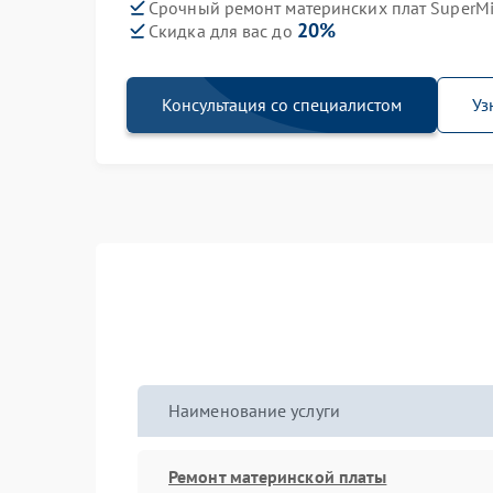
Срочный ремонт материнских плат SuperMi
20%
Скидка для вас до
Консультация со специалистом
Уз
Наименование услуги
Ремонт материнской платы