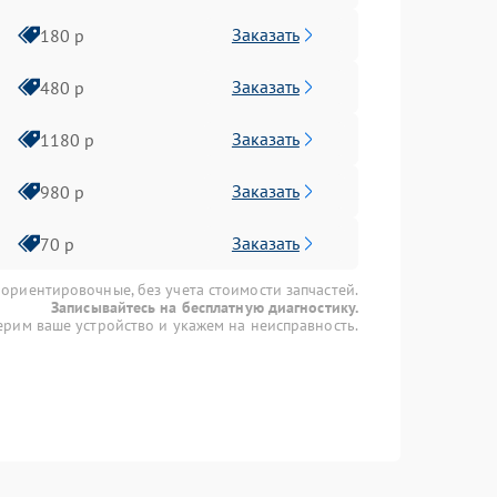
Заказать
180 р
Заказать
480 р
Заказать
1180 р
Заказать
980 р
Заказать
70 р
 ориентировочные, без учета стоимости запчастей.
Записывайтесь на бесплатную диагностику.
рим ваше устройство и укажем на неисправность.