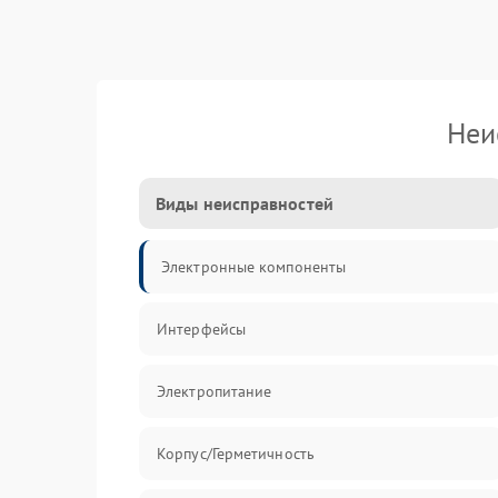
Неи
Виды неисправностей
Электронные компоненты
Интерфейсы
Электропитание
Корпус/Герметичность