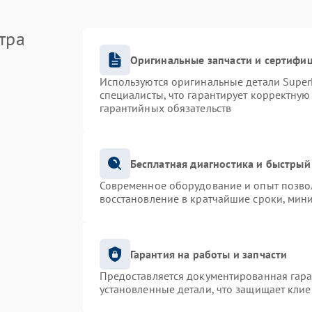
тра
Оригинальные запчасти и сертифи
Используются оригинальные детали Supe
специалисты, что гарантирует корректную
гарантийных обязательств
Бесплатная диагностика и быстрый
Современное оборудование и опыт позвол
восстановление в кратчайшие сроки, мин
Гарантия на работы и запчасти
Предоставляется документированная гар
установленные детали, что защищает кли