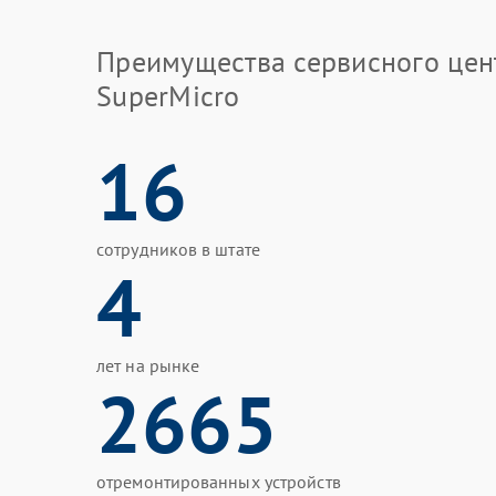
Преимущества сервисного цен
SuperMicro
16
сотрудников в штате
4
лет на рынке
2665
отремонтированных устройств