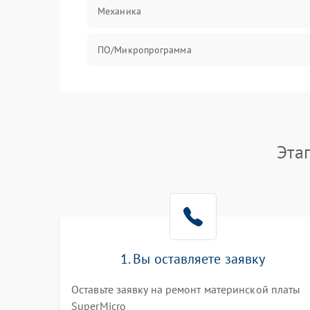
Механика
ПО/Микропрограмма
Эта
1. Вы оставляете заявку
Оставьте заявку на ремонт материнской платы
SuperMicro