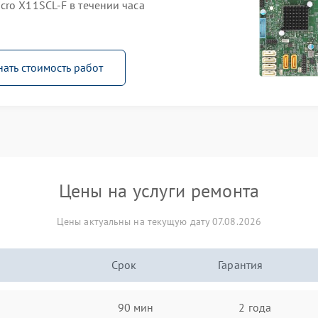
cro X11SCL-F в течении часа
нать стоимость работ
Цены на услуги ремонта
Цены актуальны на текущую дату 07.08.2026
Срок
Гарантия
90 мин
2 года