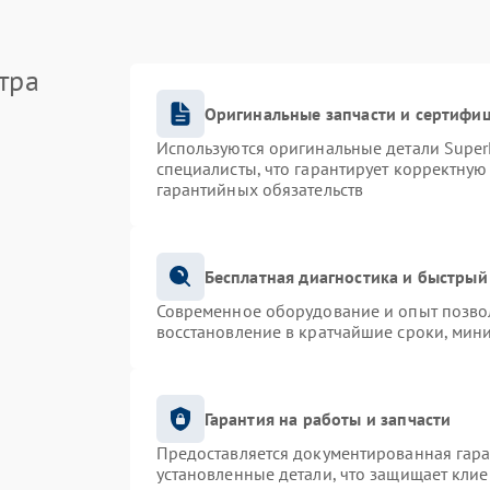
тра
Оригинальные запчасти и сертифи
Используются оригинальные детали Supe
специалисты, что гарантирует корректную
гарантийных обязательств
Бесплатная диагностика и быстрый
Современное оборудование и опыт позвол
восстановление в кратчайшие сроки, мин
Гарантия на работы и запчасти
Предоставляется документированная гар
установленные детали, что защищает кли