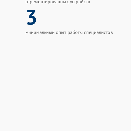
отремонтированных устройств
3
минимальный опыт работы специалистов