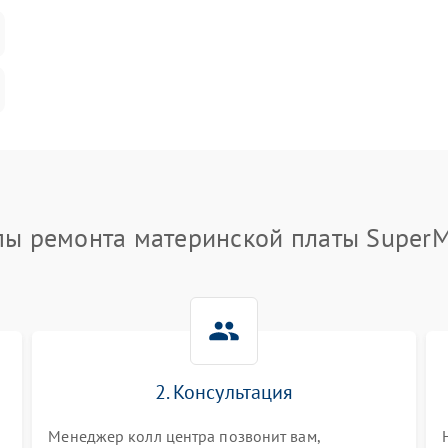
пы ремонта материнской платы SuperM
2. Консультация
Менеджер колл центра позвонит вам,