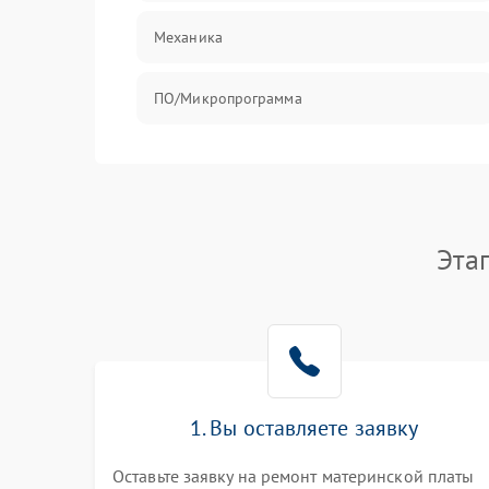
Механика
ПО/Микропрограмма
Эта
1. Вы оставляете заявку
Оставьте заявку на ремонт материнской платы