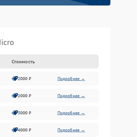
icro
Стоимость
2000 ₽
Подробнее →
2000 ₽
Подробнее →
3000 ₽
Подробнее →
4000 ₽
Подробнее →