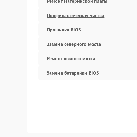
Ремонт материнской платы
Профилактическая чистка
Прошивка BIOS
Замена северного моста
Ремонт южного моста
Замена батарейки BIOS