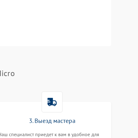
icro
3. Выезд мастера
Наш специалист приедет к вам в удобное для