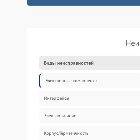
Неи
Виды неисправностей
Электронные компоненты
Интерфейсы
Электропитание
Корпус/Герметичность