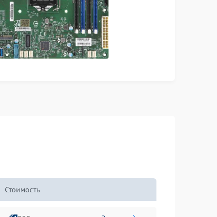
Стоимость