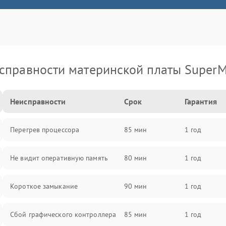
справности материнской платы SuperM
Неисправности
Срок
Гарантия
Перегрев процессора
85 мин
1 год
Не видит оперативную память
80 мин
1 год
Короткое замыкание
90 мин
1 год
Сбой графического контроллера
85 мин
1 год