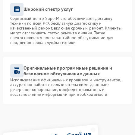
Широкий спектр услуг
Сервисный центр SuperMicro обеспечивает доставку
техники по всей РФ, бесплатную диагностику и
качественный ремонт, включая срочный ремонт. Клиенты
могут отслеживать статус ремонта онлайн. Также
предоставляется постгарантийное обслуживание для
продления срока службы техники
Оригинальные программные решение и
безопасное обслуживание данных
Использование официальных прошивок и инструментов,
аккуратная работа с пользовательскими данными:
резервное копирование, конфиденциальность и
восстановление информации при необходимости