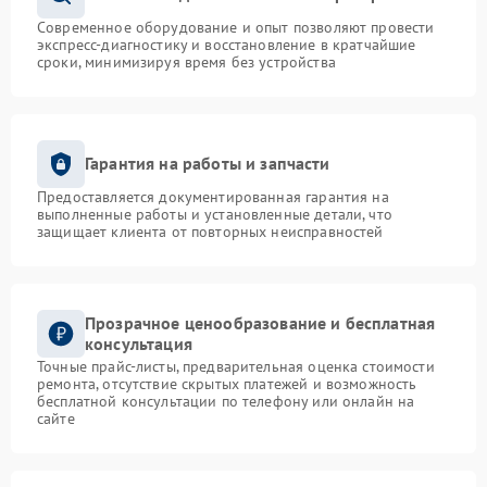
Современное оборудование и опыт позволяют провести
экспресс-диагностику и восстановление в кратчайшие
сроки, минимизируя время без устройства
Гарантия на работы и запчасти
Предоставляется документированная гарантия на
выполненные работы и установленные детали, что
защищает клиента от повторных неисправностей
Прозрачное ценообразование и бесплатная
консультация
Точные прайс-листы, предварительная оценка стоимости
ремонта, отсутствие скрытых платежей и возможность
бесплатной консультации по телефону или онлайн на
сайте