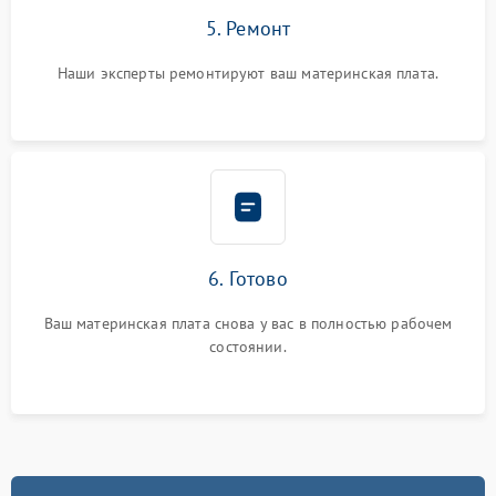
5. Ремонт
Наши эксперты ремонтируют ваш материнская плата.
6. Готово
Ваш материнская плата снова у вас в полностью рабочем
состоянии.