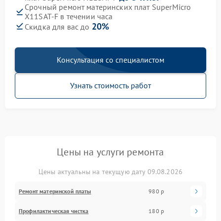
Срочный ремонт материнских плат SuperMicro
X11SAT-F в течении часа
20%
Скидка для вас до
Консультация со специалистом
Узнать стоимость работ
Цены на услуги ремонта
Цены актуальны на текущую дату 09.08.2026
Ремонт материнской платы
980 р
Профилактическая чистка
180 р