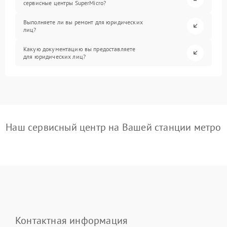
сервисные центры SuperMicro?
Выполняете ли вы ремонт для юридических
лиц?
Какую документацию вы предоставляете
для юридических лиц?
Наш сервисный центр на Вашей станции метро
Контактная информация