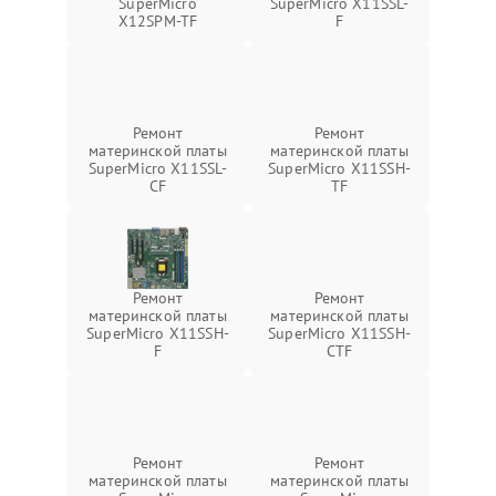
SuperMicro
SuperMicro X11SSL-
X12SPM-TF
F
Ремонт
Ремонт
материнской платы
материнской платы
SuperMicro X11SSL-
SuperMicro X11SSH-
CF
TF
Ремонт
Ремонт
материнской платы
материнской платы
SuperMicro X11SSH-
SuperMicro X11SSH-
F
CTF
Ремонт
Ремонт
материнской платы
материнской платы