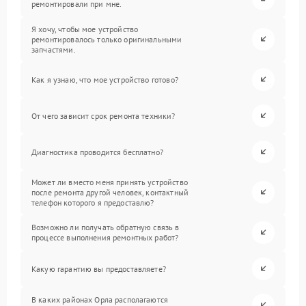
ремонтировали при мне.
Я хочу, чтобы мое устройство
ремонтировалось только оригинальными
запчастями.
Как я узнаю, что мое устройство готово?
От чего зависит срок ремонта техники?
Диагностика проводится бесплатно?
Может ли вместо меня принять устройство
после ремонта другой человек, контактный
телефон которого я предоставлю?
Возможно ли получать обратную связь в
процессе выполнения ремонтных работ?
Какую гарантию вы предоставляете?
В каких районах Орла располагаются