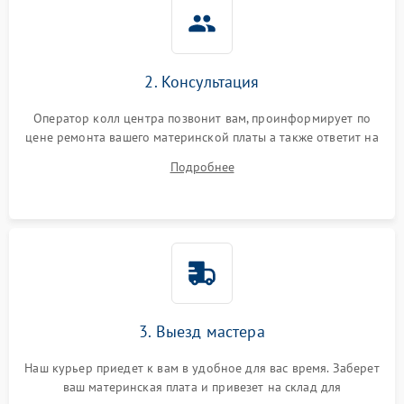
2. Консультация
Оператор колл центра позвонит вам, проинформирует по
цене ремонта вашего материнской платы а также ответит на
все ваши вопросы.
Подробнее
3. Выезд мастера
Наш курьер приедет к вам в удобное для вас время. Заберет
ваш материнская плата и привезет на склад для