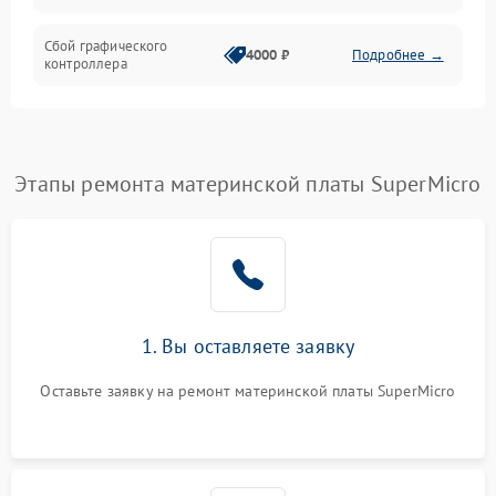
Сбой графического
4000 ₽
Подробнее →
контроллера
Этапы ремонта материнской платы SuperMicro
1. Вы оставляете заявку
Оставьте заявку на ремонт материнской платы SuperMicro