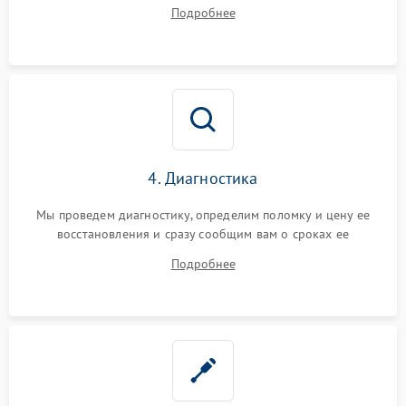
диагностики.
Подробнее
4. Диагностика
Мы проведем диагностику, определим поломку и цену ее
восстановления и сразу сообщим вам о сроках ее
устранения
Подробнее