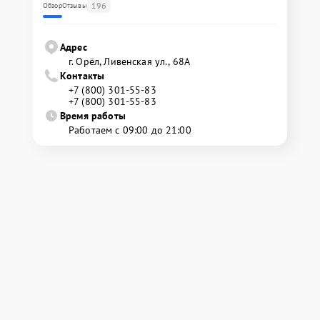
196
Обзор
Отзывы
Адрес
г. Орёл, Ливенская ул., 68А
Контакты
+7 (800) 301-55-83
+7 (800) 301-55-83
Время работы
Работаем с 09:00 до 21:00