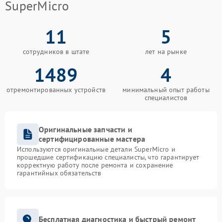
SuperMicro
11
5
сотрудников в штате
лет на рынке
1489
4
отремонтированных устройств
минимальный опыт работы
специалистов
Оригинальные запчасти и
сертифицированные мастера
Используются оригинальные детали SuperMicro и
прошедшие сертификацию специалисты, что гарантирует
корректную работу после ремонта и сохранение
гарантийных обязательств
Бесплатная диагностика и быстрый ремонт