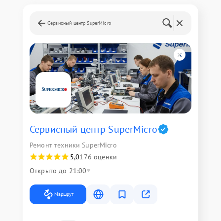
Сервисный центр SuperMicro
Сервисный центр SuperMicro
Ремонт техники SuperMicro
5,0
176 оценки
Открыто до 21:00
Маршрут