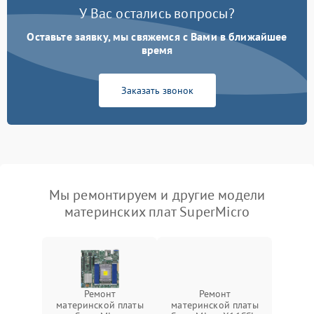
У Вас остались вопросы?
Оставьте заявку, мы свяжемся с Вами в ближайшее
время
Заказать звонок
Мы ремонтируем и другие модели
материнских плат SuperMicro
Ремонт
Ремонт
материнской платы
материнской платы