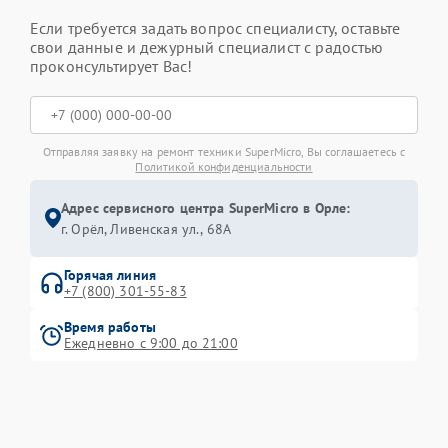
Если требуется задать вопрос специалисту, оставьте
свои данные и дежурный специалист с радостью
проконсультирует Вас!
Отправляя заявку на ремонт техники SuperMicro, Вы соглашаетесь с
Политикой конфиденциальности
Адрес сервисного центра SuperMicro в Орле:
г. Орёл, Ливенская ул., 68А
Горячая линия
+7 (800) 301-55-83
Время работы
Ежедневно с 9:00 до 21:00