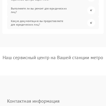
Выполняете ли вы ремонт для юридических
лиц?
Какую документацию вы предоставляете
для юридических лиц?
Наш сервисный центр на Вашей станции метро
Контактная информация