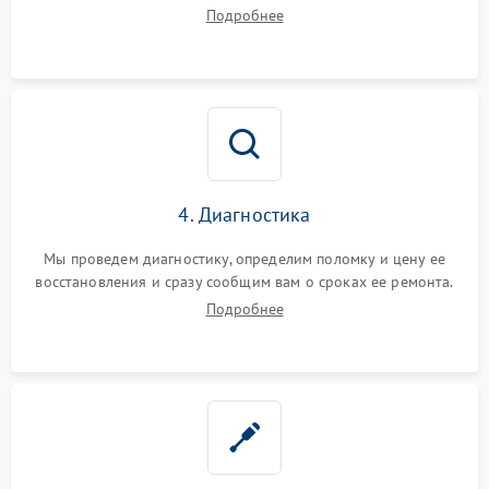
диагностики.
Подробнее
4. Диагностика
Мы проведем диагностику, определим поломку и цену ее
восстановления и сразу сообщим вам о сроках ее ремонта.
Подробнее