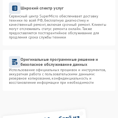
Широкий спектр услуг
Сервисный центр SuperMicro обеспечивает доставку
техники по всей РФ, бесплатную диагностику и
качественный ремонт, включая срочный ремонт. Клиенты
могут отслеживать статус ремонта онлайн. Также
предоставляется постгарантийное обслуживание для
продления срока службы техники
Оригинальные программные решение и
безопасное обслуживание данных
Использование официальных прошивок и инструментов,
аккуратная работа с пользовательскими данными:
резервное копирование, конфиденциальность и
восстановление информации при необходимости