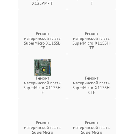
X12SPM-TF
F
Ремонт
Ремонт
материнской платы
материнской платы
SuperMicro X11SSL-
SuperMicro X11SSH-
CF
TF
Ремонт
Ремонт
материнской платы
материнской платы
SuperMicro X11SSH-
SuperMicro X11SSH-
F
CTF
Ремонт
Ремонт
материнской платы
материнской платы
SuperMicro
SuperMicro