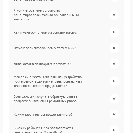
Я хочу, чтобы мое устройство
ремонтировалось только оригинальными
запчастями.
Как я узнаю, что мое устройство готово?
От чего зависит срок ремонта техники?
Диагностика проводится бесплатно?
Может ли вместо меня принять устройство
после ремонта другой человек, контактный
телефон которого я предоставлю?
Возможно ли получать обратную связь в
процессе выполнения ремонтных работ?
Какую гарантию вы предоставляете?
В каких районах Орла располагаются
сервисные центры SuperMicro?