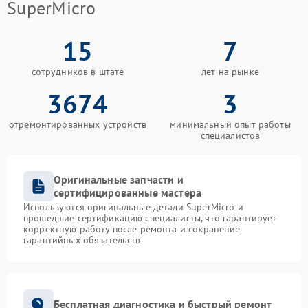
SuperMicro
15
7
сотрудников в штате
лет на рынке
3674
3
отремонтированных устройств
минимальный опыт работы
специалистов
Оригинальные запчасти и
сертифицированные мастера
Используются оригинальные детали SuperMicro и
прошедшие сертификацию специалисты, что гарантирует
корректную работу после ремонта и сохранение
гарантийных обязательств
Бесплатная диагностика и быстрый ремонт