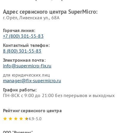
Адрес сервисного центра SuperMicro:
г. Орёл, Ливенская ул., 68А
Горячая линия:
+7 (800) 301-55-83
Контактный телефон:
8 (800) 301-55-83
Электронная почта:
info@supermicro-fix.ru
для юридических лиц
manager@fix-supermicro.ru
График работы:
ПН-ВСК с 9:00 до 21:00 без перерывов и выходных
Рейтинг сервисного центра
4.9-5.0
ООО "Русервис"