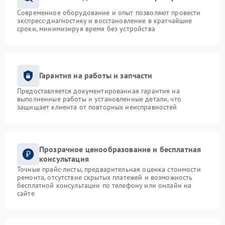
Современное оборудование и опыт позволяют провести
экспресс-диагностику и восстановление в кратчайшие
сроки, минимизируя время без устройства
Гарантия на работы и запчасти
Предоставляется документированная гарантия на
выполненные работы и установленные детали, что
защищает клиента от повторных неисправностей
Прозрачное ценообразование и бесплатная
консультация
Точные прайс-листы, предварительная оценка стоимости
ремонта, отсутствие скрытых платежей и возможность
бесплатной консультации по телефону или онлайн на
сайте