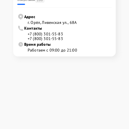
Адрес
г. Орёл, Ливенская ул., 68А
Контакты
+7 (800) 301-55-83
+7 (800) 301-55-83
Время работы
Работаем с 09:00 до 21:00