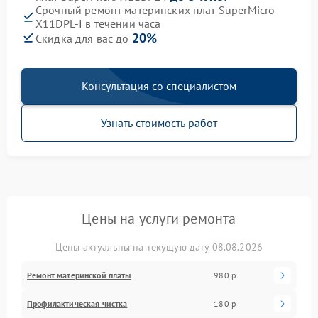
Срочный ремонт материнских плат SuperMicro
X11DPL-I в течении часа
20%
Скидка для вас до
Консультация со специалистом
Узнать стоимость работ
Цены на услуги ремонта
Цены актуальны на текущую дату 08.08.2026
Ремонт материнской платы
980 р
Профилактическая чистка
180 р