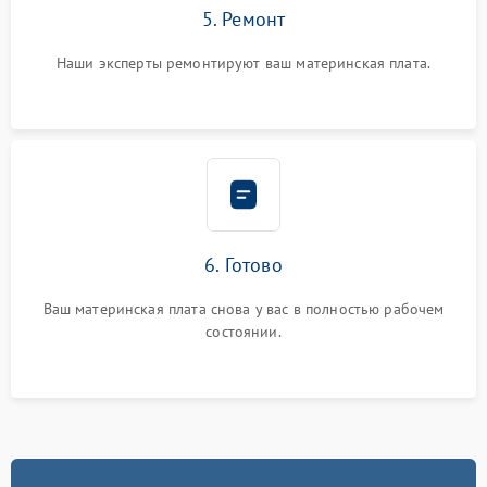
5. Ремонт
Наши эксперты ремонтируют ваш материнская плата.
6. Готово
Ваш материнская плата снова у вас в полностью рабочем
состоянии.