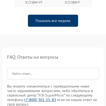
X11SRM-VF
X11SRM-F
Показать все модели
FAQ. Ответы на вопросы
Вы можете ознакомиться с приведенными ниже
часто задаваемыми вопросами, либо обратиться в
сервисный центр “FIX-SuperMicro” по следующему
телефону
+7 (800) 301-55-83
если не нашли ответ на
свой вопрос.