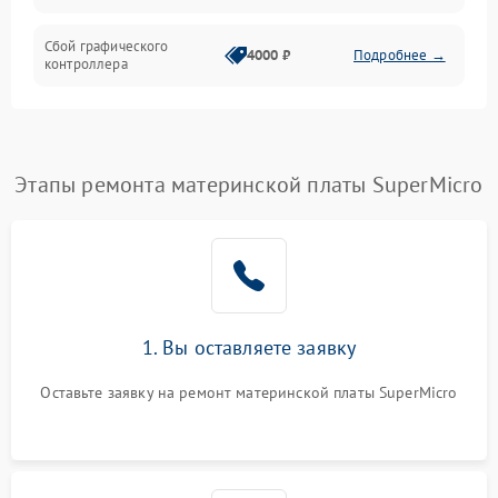
Сбой графического
4000 ₽
Подробнее →
контроллера
Этапы ремонта материнской платы SuperMicro
1. Вы оставляете заявку
Оставьте заявку на ремонт материнской платы SuperMicro