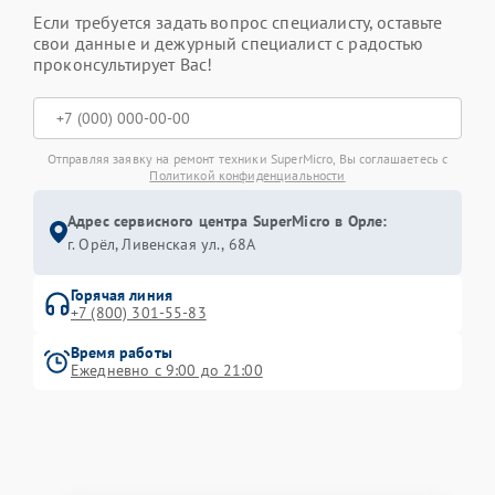
Если требуется задать вопрос специалисту, оставьте
свои данные и дежурный специалист с радостью
проконсультирует Вас!
Отправляя заявку на ремонт техники SuperMicro, Вы соглашаетесь с
Политикой конфиденциальности
Адрес сервисного центра SuperMicro в Орле:
г. Орёл, Ливенская ул., 68А
Горячая линия
+7 (800) 301-55-83
Время работы
Ежедневно с 9:00 до 21:00