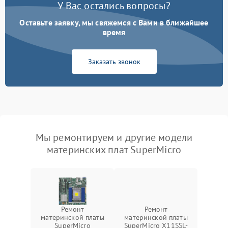
У Вас остались вопросы?
Оставьте заявку, мы свяжемся с Вами в ближайшее
время
Заказать звонок
Мы ремонтируем и другие модели
материнских плат SuperMicro
Ремонт
Ремонт
материнской платы
материнской платы
SuperMicro
SuperMicro X11SSL-