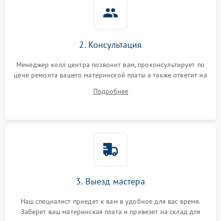
2. Консультация
Менеджер колл центра позвонит вам, проконсультирует по
цене ремонта вашего материнской платы а также ответит на
все ваши вопросы.
Подробнее
3. Выезд мастера
Наш специалист приедет к вам в удобное для вас время.
Заберет ваш материнская плата и привезет на склад для