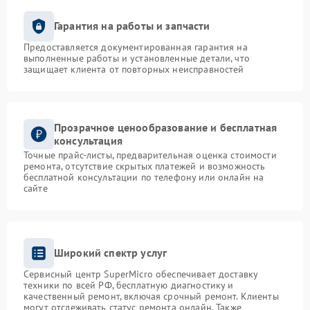
Гарантия на работы и запчасти
Предоставляется документированная гарантия на
выполненные работы и установленные детали, что
защищает клиента от повторных неисправностей
Прозрачное ценообразование и бесплатная
консультация
Точные прайс-листы, предварительная оценка стоимости
ремонта, отсутствие скрытых платежей и возможность
бесплатной консультации по телефону или онлайн на
сайте
Широкий спектр услуг
Сервисный центр SuperMicro обеспечивает доставку
техники по всей РФ, бесплатную диагностику и
качественный ремонт, включая срочный ремонт. Клиенты
могут отслеживать статус ремонта онлайн. Также