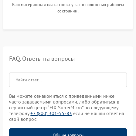
Ваш материнская плата снова у вас в полностью рабочем
состоянии.
FAQ. Ответы на вопросы
Вы можете ознакомиться с приведенными ниже
часто задаваемыми вопросами, либо обратиться в
сервисный центр “FIX-SuperMicro” по следующему
телефону
+7 (800) 301-55-83
если не нашли ответ на
свой вопрос.
Общие вопросы