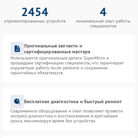
2454
4
отремонтированных устройств
минимальный опыт работы
специалистов
Оригинальные запчасти и
сертифицированные мастера
Используются оригинальные детали SuperMicro и
прошедшие сертификацию специалисты, что гарантирует
корректную работу после ремонта и сохранение
гарантийных обязательств
Бесплатная диагностика и быстрый ремонт
Современное оборудование и опыт позволяют провести
экспресс-диагностику и восстановление в кратчайшие
сроки, минимизируя время без устройства