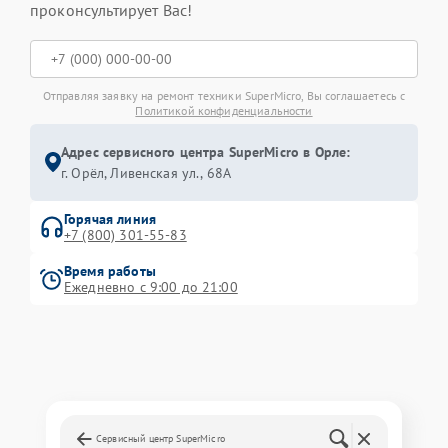
проконсультирует Вас!
Отправляя заявку на ремонт техники SuperMicro, Вы соглашаетесь с
Политикой конфиденциальности
Адрес сервисного центра SuperMicro в Орле:
г. Орёл, Ливенская ул., 68А
Горячая линия
+7 (800) 301-55-83
Время работы
Ежедневно с 9:00 до 21:00
Сервисный центр SuperMicro