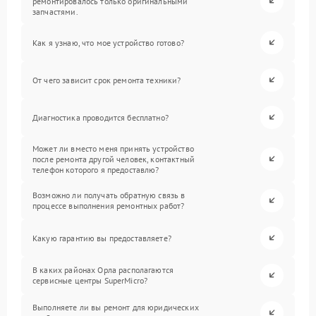
ремонтировалось только оригинальными
запчастями.
Как я узнаю, что мое устройство готово?
От чего зависит срок ремонта техники?
Диагностика проводится бесплатно?
Может ли вместо меня принять устройство
после ремонта другой человек, контактный
телефон которого я предоставлю?
Возможно ли получать обратную связь в
процессе выполнения ремонтных работ?
Какую гарантию вы предоставляете?
В каких районах Орла располагаются
сервисные центры SuperMicro?
Выполняете ли вы ремонт для юридических