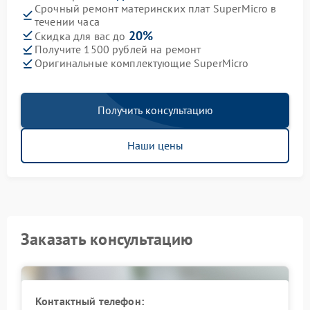
Срочный ремонт материнских плат SuperMicro в
течении часа
20%
Скидка для вас до
Получите 1500 рублей на ремонт
Оригинальные комплектующие SuperMicro
Получить консультацию
Наши цены
Заказать консультацию
Контактный телефон: