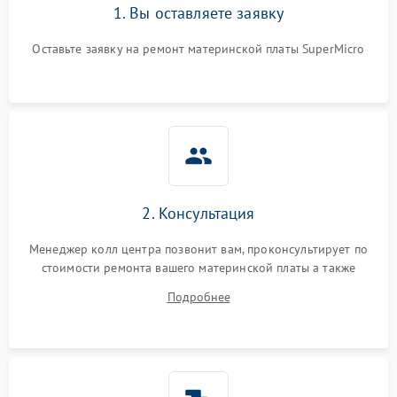
1. Вы оставляете заявку
Оставьте заявку на ремонт материнской платы SuperMicro
2. Консультация
Менеджер колл центра позвонит вам, проконсультирует по
стоимости ремонта вашего материнской платы а также
ответит на все ваши вопросы.
Подробнее