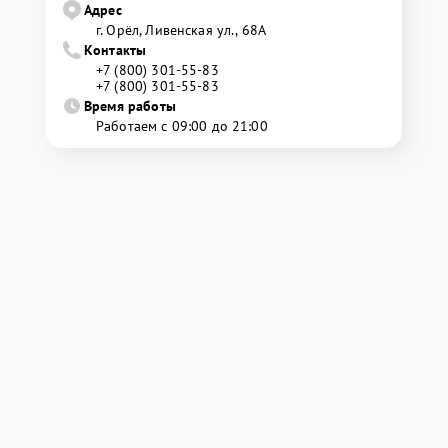
Адрес
г. Орёл, Ливенская ул., 68А
Контакты
+7 (800) 301-55-83
+7 (800) 301-55-83
Время работы
Работаем с 09:00 до 21:00