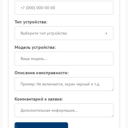
Тип устройства:
Выберите тип устройства
Модель устройства:
Описание неисправности:
Комментарий к заявке: