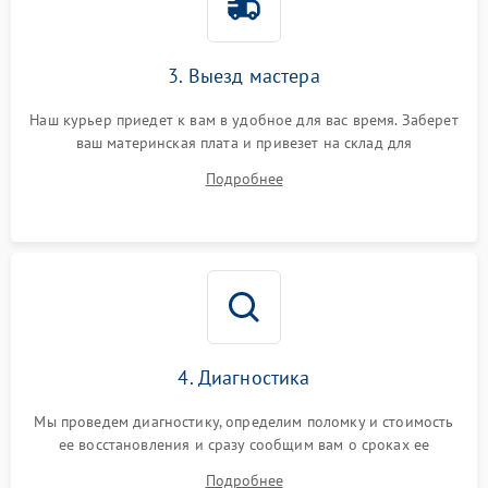
3. Выезд мастера
Наш курьер приедет к вам в удобное для вас время. Заберет
ваш материнская плата и привезет на склад для
диагностики.
Подробнее
4. Диагностика
Мы проведем диагностику, определим поломку и стоимость
ее восстановления и сразу сообщим вам о сроках ее
починки
Подробнее