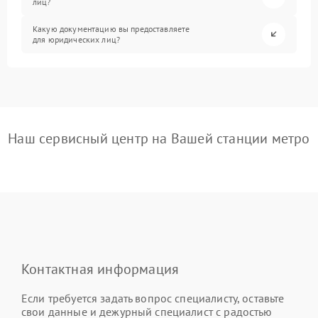
лиц?
Какую документацию вы предоставляете
для юридических лиц?
Наш сервисный центр на Вашей станции метро
Контактная информация
Если требуется задать вопрос специалисту, оставьте
свои данные и дежурный специалист с радостью