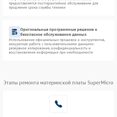
предоставляется постгарантийное обслуживание для
продления срока службы техники
Оригинальные программные решение и
безопасное обслуживание данных
Использование официальных прошивок и инструментов,
аккуратная работа с пользовательскими данными:
резервное копирование, конфиденциальность и
восстановление информации при необходимости
Этапы ремонта материнской платы SuperMicro