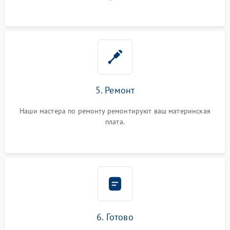
5. Ремонт
Наши мастера по ремонту ремонтируют ваш материнская
плата.
6. Готово