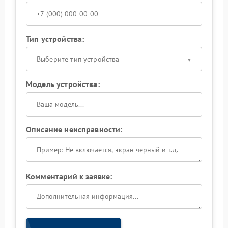
Тип устройства:
Выберите тип устройства
Модель устройства:
Описание неисправности:
Комментарий к заявке: