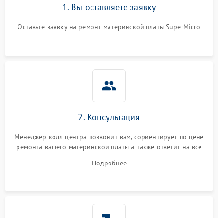
1. Вы оставляете заявку
Оставьте заявку на ремонт материнской платы SuperMicro
2. Консультация
Менеджер колл центра позвонит вам, сориентирует по цене
ремонта вашего материнской платы а также ответит на все
ваши вопросы.
Подробнее