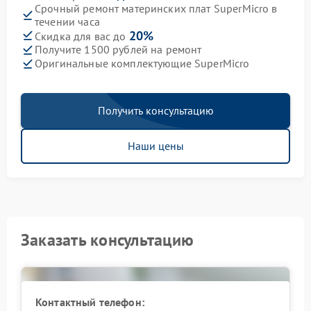
Срочный ремонт материнских плат SuperMicro в
течении часа
20%
Скидка для вас до
Получите 1500 рублей на ремонт
Оригинальные комплектующие SuperMicro
Получить консультацию
Наши цены
Заказать консультацию
Контактный телефон: