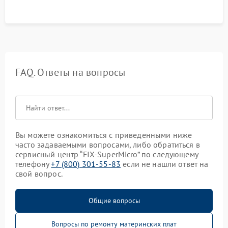
FAQ. Ответы на вопросы
Вы можете ознакомиться с приведенными ниже
часто задаваемыми вопросами, либо обратиться в
сервисный центр “FIX-SuperMicro” по следующему
телефону
+7 (800) 301-55-83
если не нашли ответ на
свой вопрос.
Общие вопросы
Вопросы по ремонту материнских плат