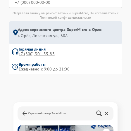
Отправляя заявку на ремонт техники SuperMicro, Вы соглашаетесь с
Политикой конфиденциальности
Адрес сервисного центра SuperMicro в Орле:
г. Орёл, Ливенская ул., 68А
Горячая линия
+7 (800) 301-55-83
Время работы
Ежедневно с 9:00 до 21:00
Сервисный центр SuperMicro