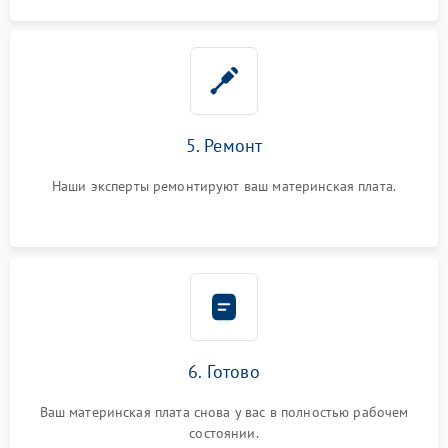
5. Ремонт
Наши эксперты ремонтируют ваш материнская плата.
6. Готово
Ваш материнская плата снова у вас в полностью рабочем
состоянии.