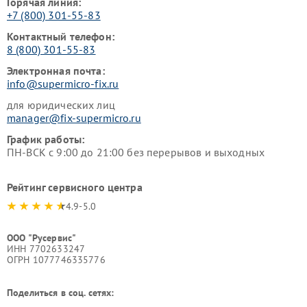
Горячая линия:
+7 (800) 301-55-83
Контактный телефон:
8 (800) 301-55-83
Электронная почта:
info@supermicro-fix.ru
для юридических лиц
manager@fix-supermicro.ru
График работы:
ПН-ВСК с 9:00 до 21:00 без перерывов и выходных
Рейтинг сервисного центра
4.9-5.0
ООО "Русервис"
ИНН 7702633247
ОГРН 1077746335776
Поделиться в соц. сетях: