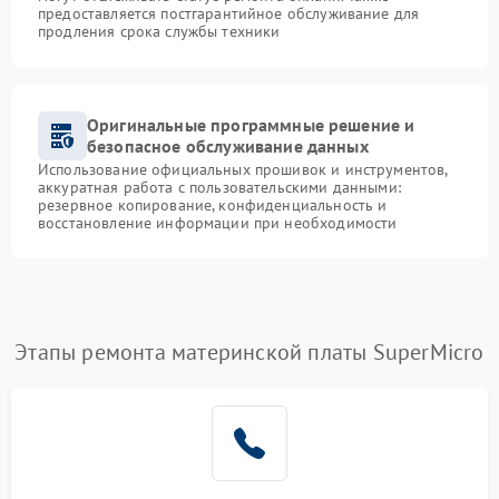
предоставляется постгарантийное обслуживание для
продления срока службы техники
Оригинальные программные решение и
безопасное обслуживание данных
Использование официальных прошивок и инструментов,
аккуратная работа с пользовательскими данными:
резервное копирование, конфиденциальность и
восстановление информации при необходимости
Этапы ремонта материнской платы SuperMicro