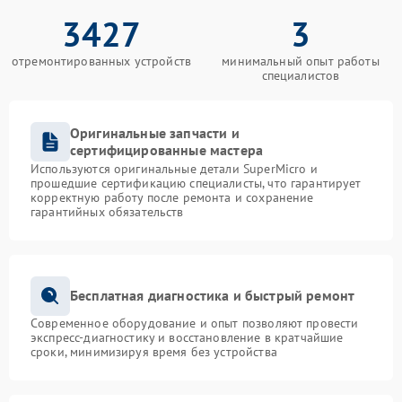
3427
3
отремонтированных устройств
минимальный опыт работы
специалистов
Оригинальные запчасти и
сертифицированные мастера
Используются оригинальные детали SuperMicro и
прошедшие сертификацию специалисты, что гарантирует
корректную работу после ремонта и сохранение
гарантийных обязательств
Бесплатная диагностика и быстрый ремонт
Современное оборудование и опыт позволяют провести
экспресс-диагностику и восстановление в кратчайшие
сроки, минимизируя время без устройства