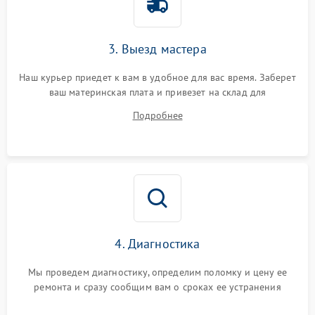
3. Выезд мастера
Наш курьер приедет к вам в удобное для вас время. Заберет
ваш материнская плата и привезет на склад для
диагностики.
Подробнее
4. Диагностика
Мы проведем диагностику, определим поломку и цену ее
ремонта и сразу сообщим вам о сроках ее устранения