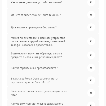
Как я узнаю, что мое устройство готово?
От чего зависит срок ремонта техники?
Диагностика проводится бесплатно?
Может ли вместо меня принять устройство
после ремонта другой человек, контактный
телефон которого я предоставлю?
Возможно ли получать обратную связь в
процессе выполнения ремонтных работ?
Какую гарантию вы предоставляете?
В каких районах Орла располагаются
сервисные центры SuperMicro?
Выполняете ли вы ремонт для юридических
лиц?
Какую документацию вы предоставляете