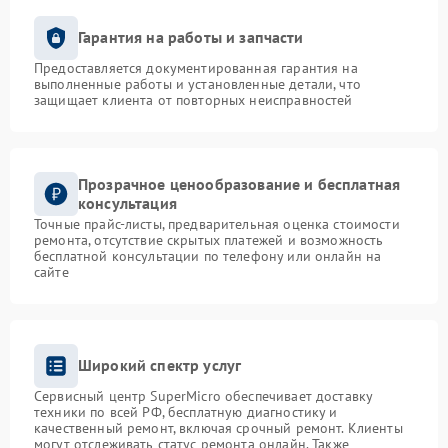
Гарантия на работы и запчасти
Предоставляется документированная гарантия на
выполненные работы и установленные детали, что
защищает клиента от повторных неисправностей
Прозрачное ценообразование и бесплатная
консультация
Точные прайс-листы, предварительная оценка стоимости
ремонта, отсутствие скрытых платежей и возможность
бесплатной консультации по телефону или онлайн на
сайте
Широкий спектр услуг
Сервисный центр SuperMicro обеспечивает доставку
техники по всей РФ, бесплатную диагностику и
качественный ремонт, включая срочный ремонт. Клиенты
могут отслеживать статус ремонта онлайн. Также