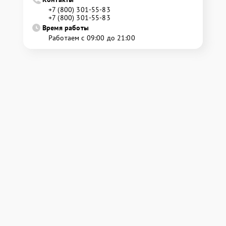
+7 (800) 301-55-83
+7 (800) 301-55-83
Время работы
Работаем с 09:00 до 21:00