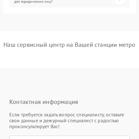
для юридических лиц?
Наш сервисный центр на Вашей станции метро
Контактная информация
Если требуется задать вопрос специалисту, оставьте
свои данные и дежурный специалист с радостью
проконсультирует Вас!