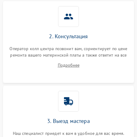
2. Консультация
Оператор колл центра позвонит вам, сориентирует по цене
ремонта вашего материнской платы а также ответит на все
ваши вопросы.
Подробнее
3. Выезд мастера
Наш специалист приедет к вам в удобное для вас время.