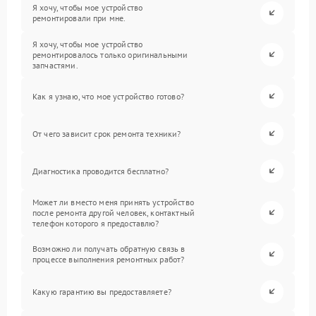
Я хочу, чтобы мое устройство
ремонтировали при мне.
Я хочу, чтобы мое устройство
ремонтировалось только оригинальными
запчастями.
Как я узнаю, что мое устройство готово?
От чего зависит срок ремонта техники?
Диагностика проводится бесплатно?
Может ли вместо меня принять устройство
после ремонта другой человек, контактный
телефон которого я предоставлю?
Возможно ли получать обратную связь в
процессе выполнения ремонтных работ?
Какую гарантию вы предоставляете?