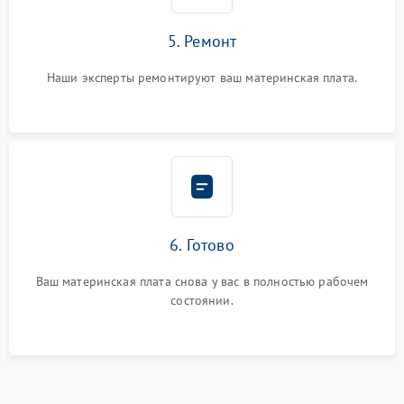
5. Ремонт
Наши эксперты ремонтируют ваш материнская плата.
6. Готово
Ваш материнская плата снова у вас в полностью рабочем
состоянии.