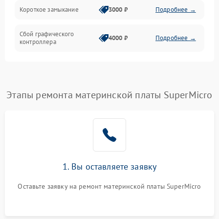
Короткое замыкание
3000 ₽
Подробнее →
Сбой графического
4000 ₽
Подробнее →
контроллера
Этапы ремонта материнской платы SuperMicro
1. Вы оставляете заявку
Оставьте заявку на ремонт материнской платы SuperMicro