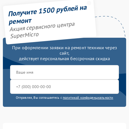
Получите 1500 рублей на
ремонт
Акция сервисного центра
SuperMicro
При оформлении заявки на ремонт техники через
сайт,
действует персональная бессрочная скидка
Отправляя, Вы соглашаетесь с
политикой конфиденциальности