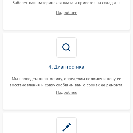
Заберет ваш материнская плата и привезет на склад для
диагностики.
Подробнее
4. Диагностика
Мы проведем диагностику, определим поломку и цену ее
восстановления и сразу сообщим вам о сроках ее ремонта.
Подробнее