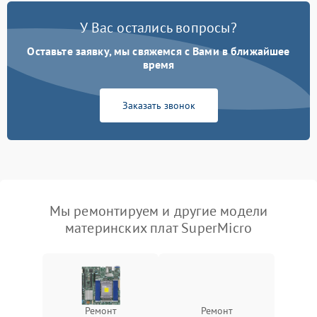
У Вас остались вопросы?
Оставьте заявку, мы свяжемся с Вами в ближайшее
время
Заказать звонок
Мы ремонтируем и другие модели
материнских плат SuperMicro
Ремонт
Ремонт