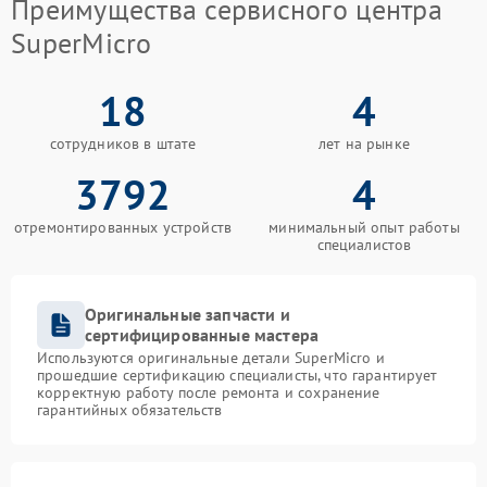
Преимущества сервисного центра
SuperMicro
18
4
сотрудников в штате
лет на рынке
3792
4
отремонтированных устройств
минимальный опыт работы
специалистов
Оригинальные запчасти и
сертифицированные мастера
Используются оригинальные детали SuperMicro и
прошедшие сертификацию специалисты, что гарантирует
корректную работу после ремонта и сохранение
гарантийных обязательств