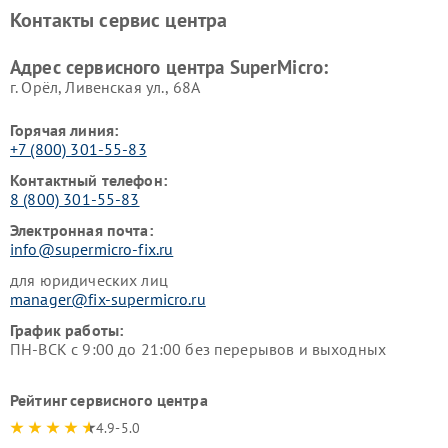
Контакты сервис центра
Адрес сервисного центра SuperMicro:
г. Орёл, Ливенская ул., 68А
Горячая линия:
+7 (800) 301-55-83
Контактный телефон:
8 (800) 301-55-83
Электронная почта:
info@supermicro-fix.ru
для юридических лиц
manager@fix-supermicro.ru
График работы:
ПН-ВСК с 9:00 до 21:00 без перерывов и выходных
Рейтинг сервисного центра
4.9-5.0