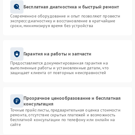
Бесплатная диагностика и быстрый ремонт
Современное оборудование и опыт позволяют провести
экспресс-диагностику и восстановление в кратчайшие
сроки, минимизируя время без устройства
Гарантия на работы и запчасти
Предоставляется документированная гарантия на
выполненные работы и установленные детали, что
защищает клиента от повторных неисправностей
Прозрачное ценообразование и бесплатная
консультация
Точные прайс-листы, предварительная оценка стоимости
ремонта, отсутствие скрытых платежей и возможность
бесплатной консультации по телефону или онлайн на
сайте