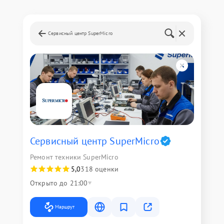
Сервисный центр SuperMicro
Сервисный центр SuperMicro
Ремонт техники SuperMicro
5,0
318 оценки
Открыто до 21:00
Маршрут