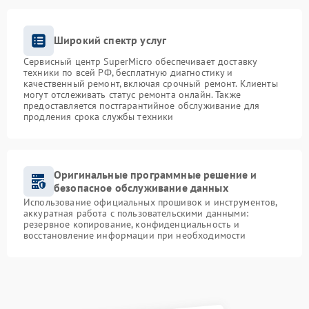
Широкий спектр услуг
Сервисный центр SuperMicro обеспечивает доставку
техники по всей РФ, бесплатную диагностику и
качественный ремонт, включая срочный ремонт. Клиенты
могут отслеживать статус ремонта онлайн. Также
предоставляется постгарантийное обслуживание для
продления срока службы техники
Оригинальные программные решение и
безопасное обслуживание данных
Использование официальных прошивок и инструментов,
аккуратная работа с пользовательскими данными:
резервное копирование, конфиденциальность и
восстановление информации при необходимости