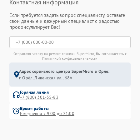
Контактная информация
Если требуется задать вопрос специалисту, оставьте
свои данные и дежурный специалист с радостью
проконсультирует Вас!
Отправляя заявку на ремонт техники SuperMicro, Вы соглашаетесь с
Политикой конфиденциальности
Адрес сервисного центра SuperMicro в Орле:
г. Орёл, Ливенская ул., 68А
Горячая линия
+7 (800) 301-55-83
Время работы
Ежедневно с 9:00 до 21:00