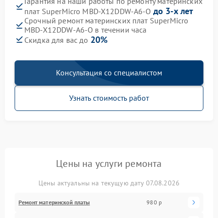
Гарантия на наши работы по ремонту материнских
до 3-х лет
плат SuperMicro MBD-X12DDW-A6-O
Срочный ремонт материнских плат SuperMicro
MBD-X12DDW-A6-O в течении часа
20%
Скидка для вас до
Консультация со специалистом
Узнать стоимость работ
Цены на услуги ремонта
Цены актуальны на текущую дату 07.08.2026
Ремонт материнской платы
980 р