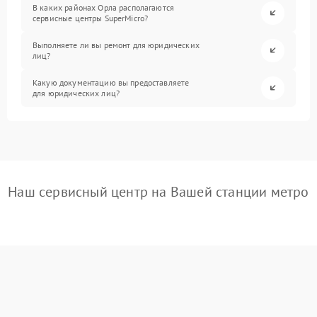
В каких районах Орла располагаются
сервисные центры SuperMicro?
Выполняете ли вы ремонт для юридических
лиц?
Какую документацию вы предоставляете
для юридических лиц?
Наш сервисный центр на Вашей станции метро