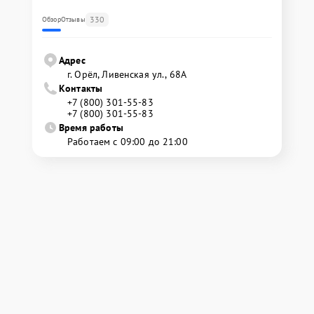
330
Обзор
Отзывы
Адрес
г. Орёл, Ливенская ул., 68А
Контакты
+7 (800) 301-55-83
+7 (800) 301-55-83
Время работы
Работаем с 09:00 до 21:00